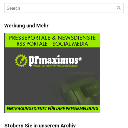
Werbung und Mehr
Stöbern Sie in unserem Archiv