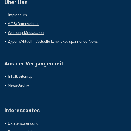
Über Uns
Impressum
AGB/Datenschutz
Werbung Mediadaten
Zypern Aktuell – Aktuelle Einblicke, spannende News
Aus der Vergangenheit
Inhalt/Sitemap
News-Archiv
Interessantes
Existenzgründung