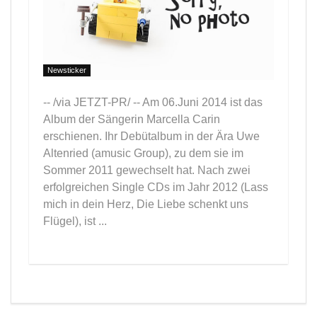
Newsticker
-- /via JETZT-PR/ -- Am 06.Juni 2014 ist das
Album der Sängerin Marcella Carin
erschienen. Ihr Debütalbum in der Ära Uwe
Altenried (amusic Group), zu dem sie im
Sommer 2011 gewechselt hat. Nach zwei
erfolgreichen Single CDs im Jahr 2012 (Lass
mich in dein Herz, Die Liebe schenkt uns
Flügel), ist ...