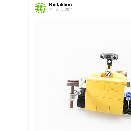
Redaktion
11. März 2011