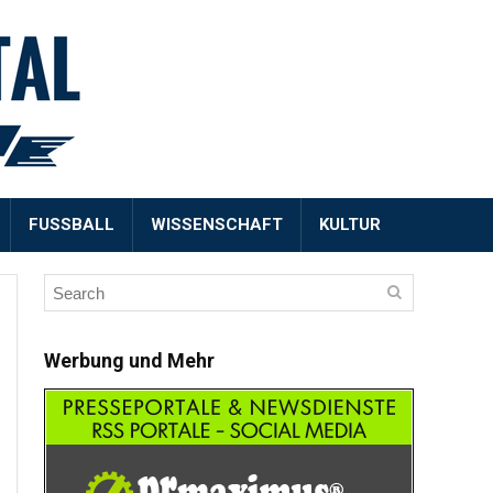
FUSSBALL
WISSENSCHAFT
KULTUR
Werbung und Mehr