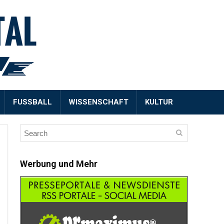
FUSSBALL
WISSENSCHAFT
KULTUR
Werbung und Mehr