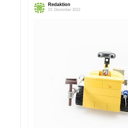
Redaktion
23. Dezember 2012