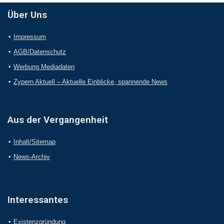
Über Uns
Impressum
AGB/Datenschutz
Werbung Mediadaten
Zypern Aktuell – Aktuelle Einblicke, spannende News
Aus der Vergangenheit
Inhalt/Sitemap
News-Archiv
Interessantes
Existenzgründung