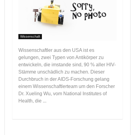
Wissenschaft
Wissenschaftler aus den USA ist es
gelungen, zwei Typen von Antikörper zu
entwickeln, die imstande sind, 90 % aller HIV-
Stämme unschädlich zu machen. Dieser
Durchbruch in der AIDS-Forschung gelang
einem Wissenschaftlerteam um den Forscher
Dr. Xueling Wu, vom National Institutes of
Health, die ...