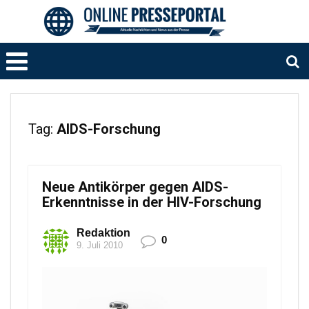
Tag:
AIDS-Forschung
Neue Antikörper gegen AIDS-
Erkenntnisse in der HIV-Forschung
Redaktion
0
9. Juli 2010