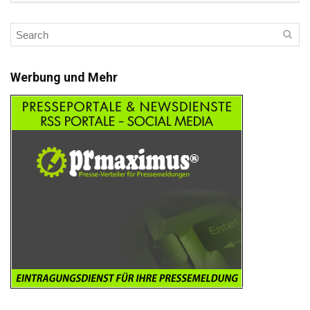
Werbung und Mehr