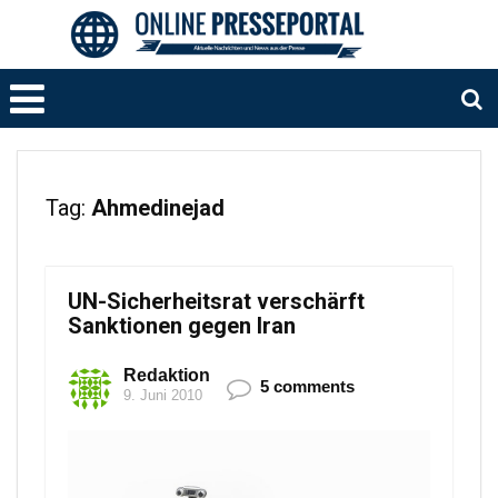
Tag:
Ahmedinejad
UN-Sicherheitsrat verschärft
Sanktionen gegen Iran
Redaktion
5 comments
9. Juni 2010