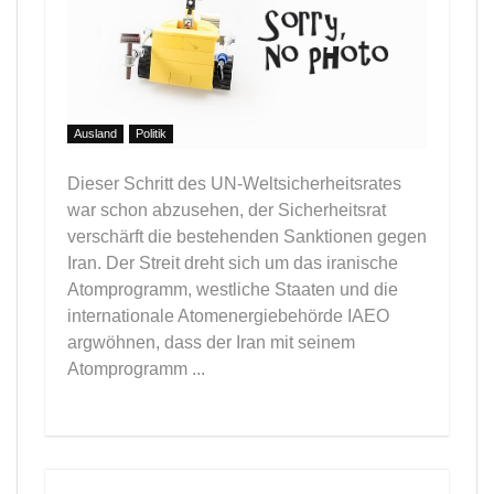
Ausland
Politik
Dieser Schritt des UN-Weltsicherheitsrates
war schon abzusehen, der Sicherheitsrat
verschärft die bestehenden Sanktionen gegen
Iran. Der Streit dreht sich um das iranische
Atomprogramm, westliche Staaten und die
internationale Atomenergiebehörde IAEO
argwöhnen, dass der Iran mit seinem
Atomprogramm ...