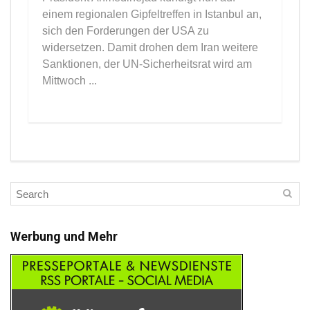
einem regionalen Gipfeltreffen in Istanbul an,
sich den Forderungen der USA zu
widersetzen. Damit drohen dem Iran weitere
Sanktionen, der UN-Sicherheitsrat wird am
Mittwoch ...
Werbung und Mehr