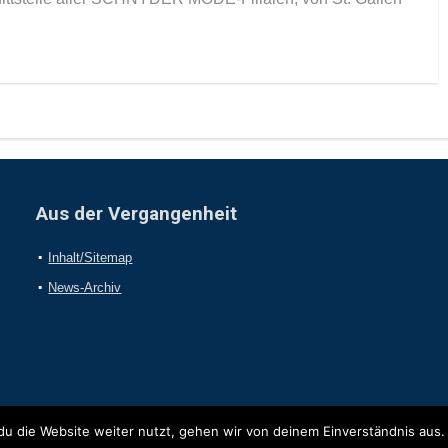
Aus der Vergangenheit
Inhalt/Sitemap
News-Archiv
u die Website weiter nutzt, gehen wir von deinem Einverständnis aus.