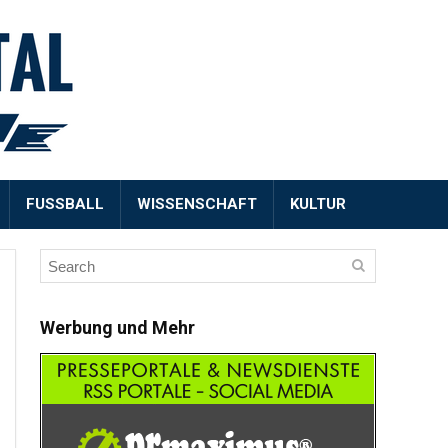
FUSSBALL
WISSENSCHAFT
KULTUR
Werbung und Mehr