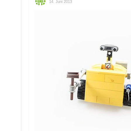
14. Juni 2013