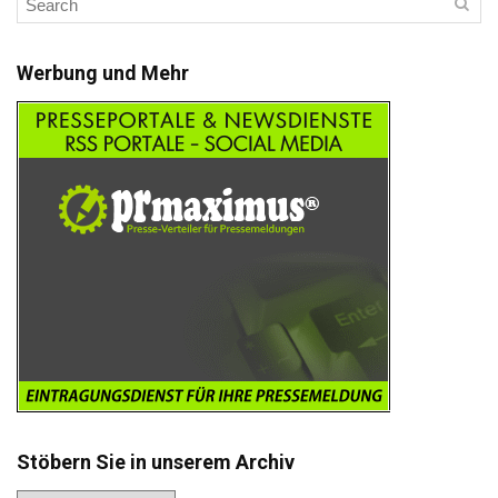
Werbung und Mehr
Stöbern Sie in unserem Archiv