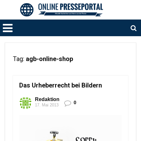
Tag:
agb-online-shop
Das Urheberrecht bei Bildern
Redaktion
0
17. Mai 2013