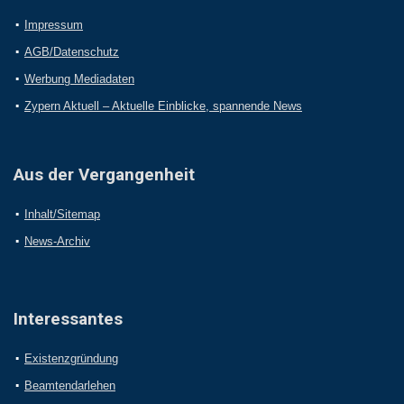
Impressum
AGB/Datenschutz
Werbung Mediadaten
Zypern Aktuell – Aktuelle Einblicke, spannende News
Aus der Vergangenheit
Inhalt/Sitemap
News-Archiv
Interessantes
Existenzgründung
Beamtendarlehen