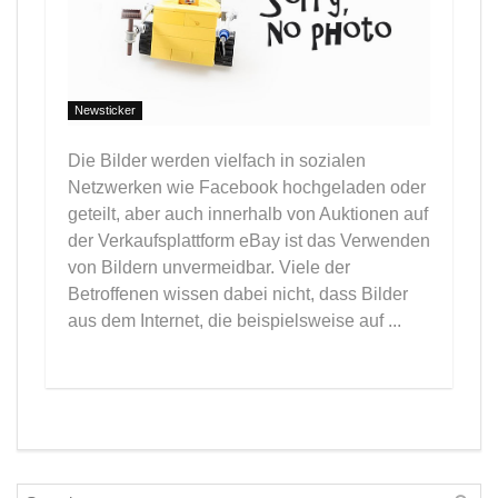
Newsticker
Die Bilder werden vielfach in sozialen
Netzwerken wie Facebook hochgeladen oder
geteilt, aber auch innerhalb von Auktionen auf
der Verkaufsplattform eBay ist das Verwenden
von Bildern unvermeidbar. Viele der
Betroffenen wissen dabei nicht, dass Bilder
aus dem Internet, die beispielsweise auf ...