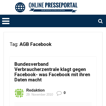
Tag:
AGB Facebook
Bundesverband
Verbraucherzentrale klagt gegen
Facebook- was Facebook mit ihren
Daten macht
Redaktion
0
29. November 2010