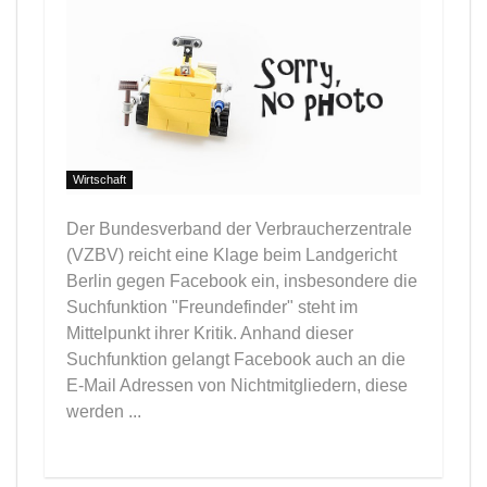
Wirtschaft
Der Bundesverband der Verbraucherzentrale
(VZBV) reicht eine Klage beim Landgericht
Berlin gegen Facebook ein, insbesondere die
Suchfunktion "Freundefinder" steht im
Mittelpunkt ihrer Kritik. Anhand dieser
Suchfunktion gelangt Facebook auch an die
E-Mail Adressen von Nichtmitgliedern, diese
werden ...