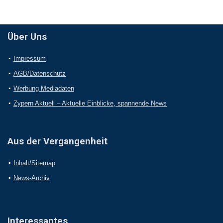
Über Uns
Impressum
AGB/Datenschutz
Werbung Mediadaten
Zypern Aktuell – Aktuelle Einblicke, spannende News
Aus der Vergangenheit
Inhalt/Sitemap
News-Archiv
Interessantes