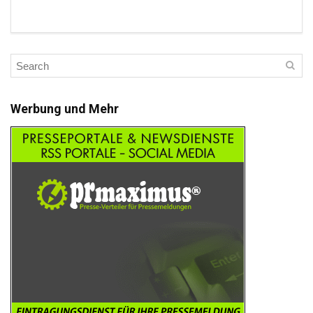
Werbung und Mehr