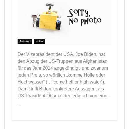
Ausland
Politik
Der Vizepräsident der USA, Joe Biden, hat
den Abzug der US-Truppen aus Afghanistan
für das Jahr 2014 angekündigt, und zwar um
jeden Preis, so wörtlich „komme Hölle oder
Hochwasser“ (…"come hell or high water“).
Damit trifft Biden konkretere Aussagen, als
US-Präsident Obama, der lediglich von einer
...