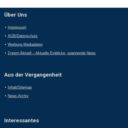
Über Uns
Impressum
AGB/Datenschutz
Werbung Mediadaten
Zypern Aktuell – Aktuelle Einblicke, spannende News
Aus der Vergangenheit
Inhalt/Sitemap
News-Archiv
Interessantes