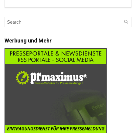
Werbung und Mehr