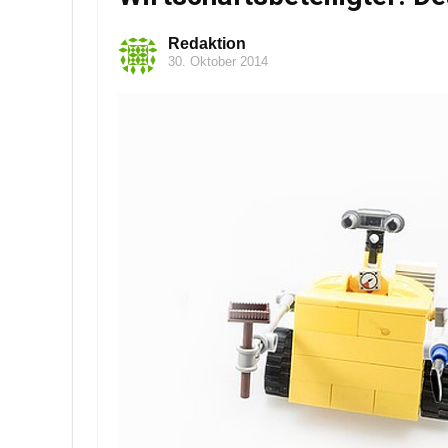
Redaktion
30. Oktober 2014