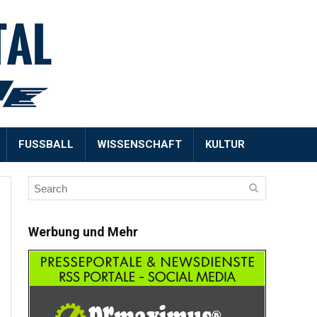
FUSSBALL
WISSENSCHAFT
KULTUR
Werbung und Mehr