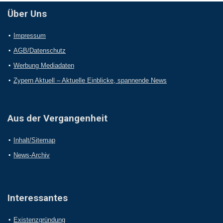
Über Uns
Impressum
AGB/Datenschutz
Werbung Mediadaten
Zypern Aktuell – Aktuelle Einblicke, spannende News
Aus der Vergangenheit
Inhalt/Sitemap
News-Archiv
Interessantes
Existenzgründung