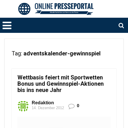
Tag:
adventskalender-gewinnspiel
Wettbasis feiert mit Sportwetten
Bonus und Gewinnspiel-Aktionen
bis ins neue Jahr
Redaktion
0
14. Dezember 2012