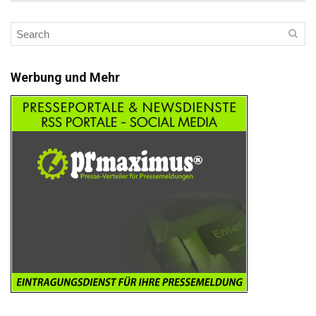
Werbung und Mehr