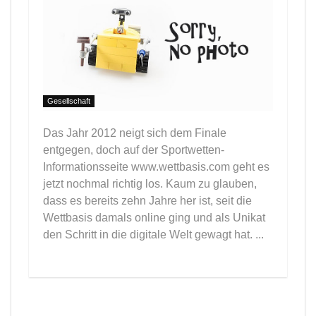
Gesellschaft
Das Jahr 2012 neigt sich dem Finale
entgegen, doch auf der Sportwetten-
Informationsseite www.wettbasis.com geht es
jetzt nochmal richtig los. Kaum zu glauben,
dass es bereits zehn Jahre her ist, seit die
Wettbasis damals online ging und als Unikat
den Schritt in die digitale Welt gewagt hat. ...