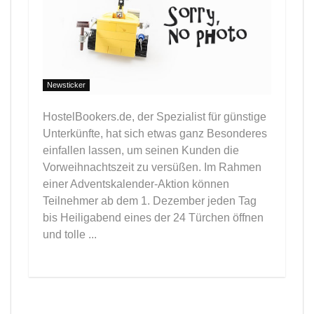
Newsticker
HostelBookers.de, der Spezialist für günstige
Unterkünfte, hat sich etwas ganz Besonderes
einfallen lassen, um seinen Kunden die
Vorweihnachtszeit zu versüßen. Im Rahmen
einer Adventskalender-Aktion können
Teilnehmer ab dem 1. Dezember jeden Tag
bis Heiligabend eines der 24 Türchen öffnen
und tolle ...