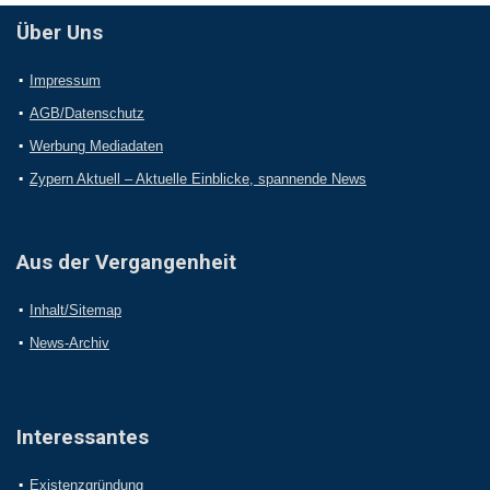
Über Uns
Impressum
AGB/Datenschutz
Werbung Mediadaten
Zypern Aktuell – Aktuelle Einblicke, spannende News
Aus der Vergangenheit
Inhalt/Sitemap
News-Archiv
Interessantes
Existenzgründung