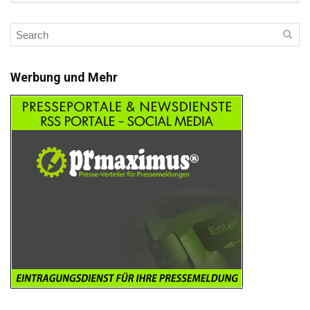
Werbung und Mehr