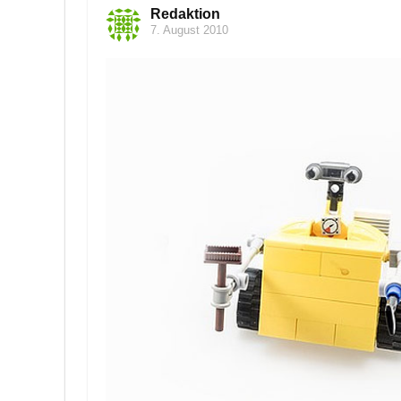
Redaktion
7. August 2010