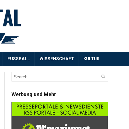
FUSSBALL
WISSENSCHAFT
KULTUR
Werbung und Mehr