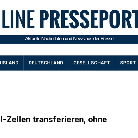
USLAND
DEUTSCHLAND
GESELLSCHAFT
SPORT
-Zellen transferieren, ohne