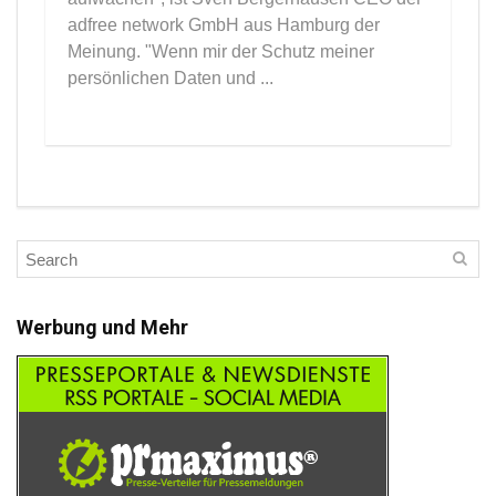
adfree network GmbH aus Hamburg der
Meinung. "Wenn mir der Schutz meiner
persönlichen Daten und ...
Werbung und Mehr