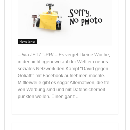
Newsticker
-- /via JETZT-PR/ -- Es vergeht keine Woche,
in der nicht irgendwo auf der Welt ein neues
soziales Netzwerk den Kampf "David gegen
Goliath" mit Facebook aufnehmen möchte.
Mittlerweile gibt es sogar Alternativen, die frei
von Werbung sind und mit Datensicherheit
punkten wollen. Einen ganz ...