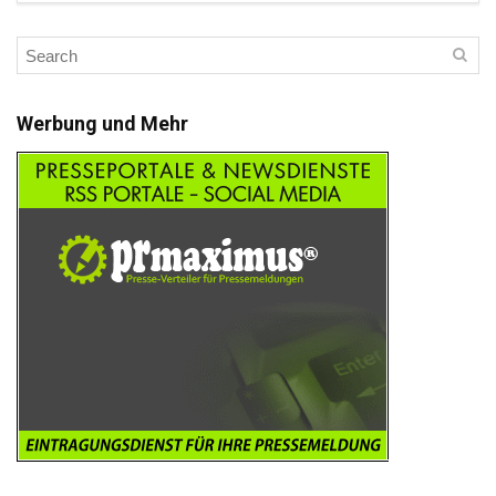
Werbung und Mehr