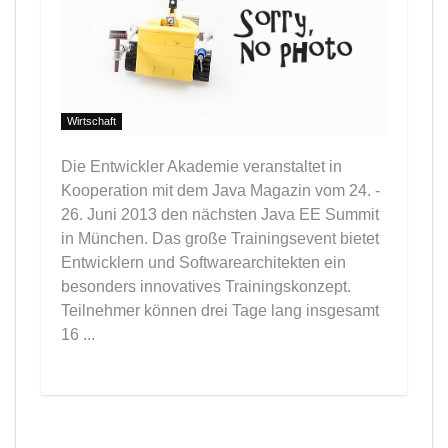
Wirtschaft
Die Entwickler Akademie veranstaltet in
Kooperation mit dem Java Magazin vom 24. -
26. Juni 2013 den nächsten Java EE Summit
in München. Das große Trainingsevent bietet
Entwicklern und Softwarearchitekten ein
besonders innovatives Trainingskonzept.
Teilnehmer können drei Tage lang insgesamt
16 ...