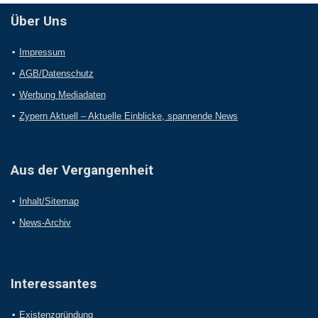
Über Uns
Impressum
AGB/Datenschutz
Werbung Mediadaten
Zypern Aktuell – Aktuelle Einblicke, spannende News
Aus der Vergangenheit
Inhalt/Sitemap
News-Archiv
Interessantes
Existenzgründung