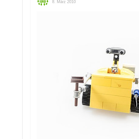
8. März 2010