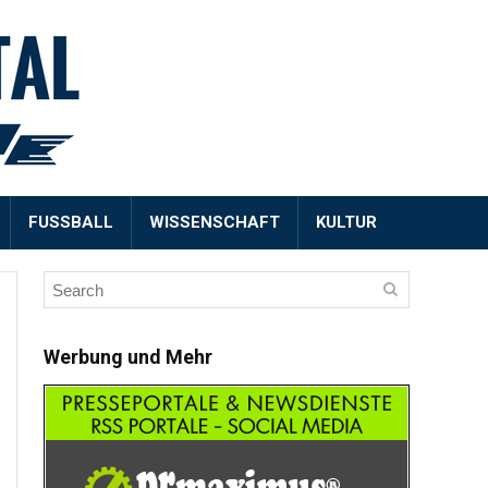
FUSSBALL
WISSENSCHAFT
KULTUR
Werbung und Mehr