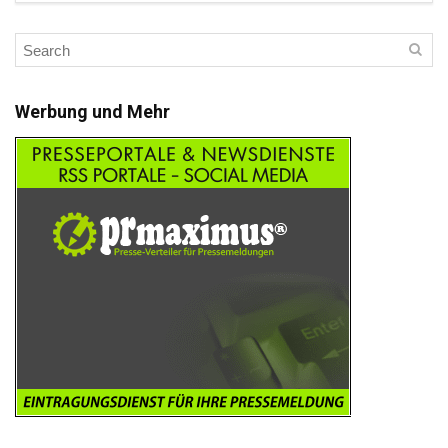
Werbung und Mehr