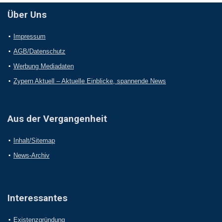
Über Uns
Impressum
AGB/Datenschutz
Werbung Mediadaten
Zypern Aktuell – Aktuelle Einblicke, spannende News
Aus der Vergangenheit
Inhalt/Sitemap
News-Archiv
Interessantes
Existenzgründung