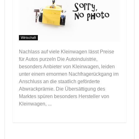
Wirtschaft
Nachlass auf viele Kleinwagen lässt Preise
für Autos purzeln Die Autoinduistrie,
besonders Anbieter von Kleinwagen, leiden
unter einem ernormen Nachfragerückgang im
Anschluss an die staatlich geförderte
Abwrackprämie. Die Übersättigung des
Marktes spüren besonders Hersteller von
Kleinwagen, ...