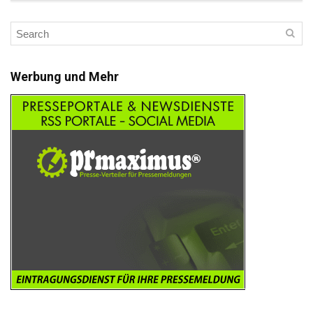
Werbung und Mehr