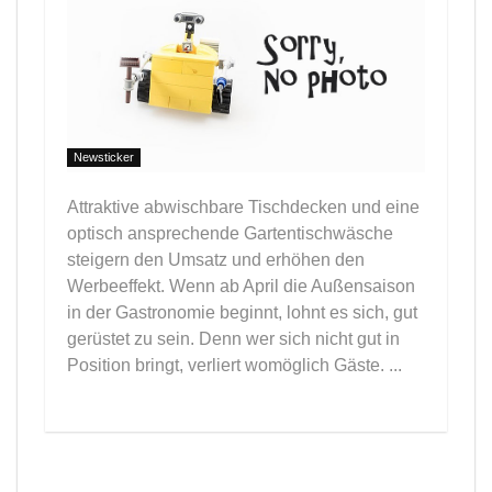
Newsticker
Attraktive abwischbare Tischdecken und eine
optisch ansprechende Gartentischwäsche
steigern den Umsatz und erhöhen den
Werbeeffekt. Wenn ab April die Außensaison
in der Gastronomie beginnt, lohnt es sich, gut
gerüstet zu sein. Denn wer sich nicht gut in
Position bringt, verliert womöglich Gäste. ...