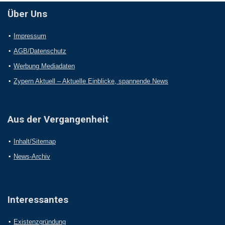
Über Uns
Impressum
AGB/Datenschutz
Werbung Mediadaten
Zypern Aktuell – Aktuelle Einblicke, spannende News
Aus der Vergangenheit
Inhalt/Sitemap
News-Archiv
Interessantes
Existenzgründung