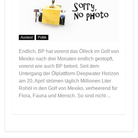
Ausland
Politik
Endlich, BP hat vorerst das Ölleck im Golf von
Mexiko nach drei Monaten endlich gestopft,
vorerst wie auch BP betont. Seit dem
Untergang der Ölplattform Deepwater Horizon
am 20. April strömen täglich Millionen Liter
Rohöl in den Golf von Mexiko, verheerend für
Flora, Fauna und Mensch. So sind nicht ...