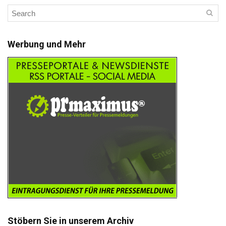
Werbung und Mehr
Stöbern Sie in unserem Archiv