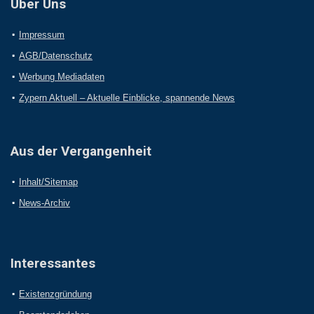
Über Uns
Impressum
AGB/Datenschutz
Werbung Mediadaten
Zypern Aktuell – Aktuelle Einblicke, spannende News
Aus der Vergangenheit
Inhalt/Sitemap
News-Archiv
Interessantes
Existenzgründung