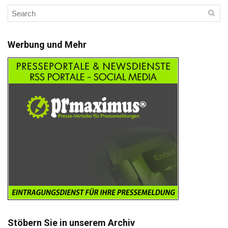
Werbung und Mehr
Stöbern Sie in unserem Archiv