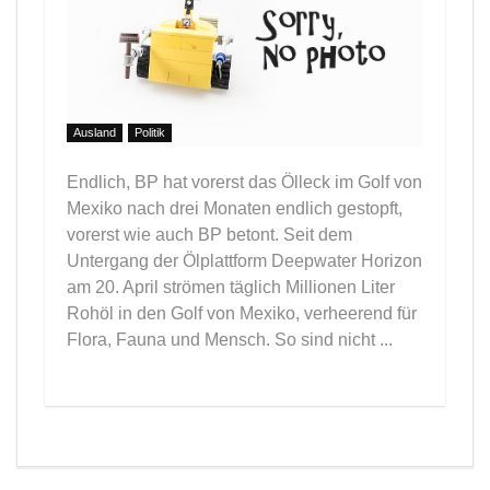
Ausland
Politik
Endlich, BP hat vorerst das Ölleck im Golf von
Mexiko nach drei Monaten endlich gestopft,
vorerst wie auch BP betont. Seit dem
Untergang der Ölplattform Deepwater Horizon
am 20. April strömen täglich Millionen Liter
Rohöl in den Golf von Mexiko, verheerend für
Flora, Fauna und Mensch. So sind nicht ...