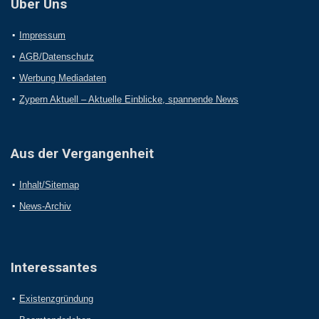
Über Uns
Impressum
AGB/Datenschutz
Werbung Mediadaten
Zypern Aktuell – Aktuelle Einblicke, spannende News
Aus der Vergangenheit
Inhalt/Sitemap
News-Archiv
Interessantes
Existenzgründung