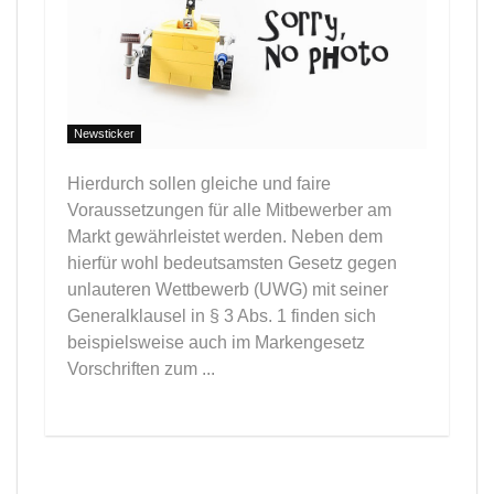
Newsticker
Hierdurch sollen gleiche und faire
Voraussetzungen für alle Mitbewerber am
Markt gewährleistet werden. Neben dem
hierfür wohl bedeutsamsten Gesetz gegen
unlauteren Wettbewerb (UWG) mit seiner
Generalklausel in § 3 Abs. 1 finden sich
beispielsweise auch im Markengesetz
Vorschriften zum ...