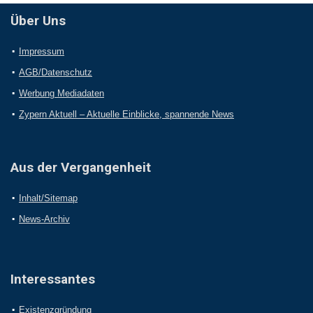
Über Uns
Impressum
AGB/Datenschutz
Werbung Mediadaten
Zypern Aktuell – Aktuelle Einblicke, spannende News
Aus der Vergangenheit
Inhalt/Sitemap
News-Archiv
Interessantes
Existenzgründung