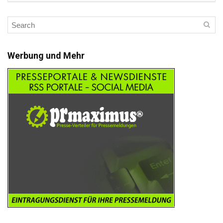
Werbung und Mehr