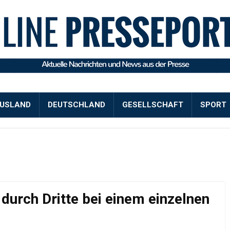
USLAND
DEUTSCHLAND
GESELLSCHAFT
SPORT
rch Dritte bei einem einzelnen