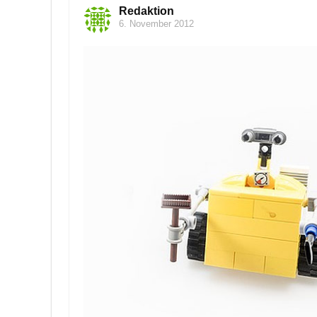
Redaktion
6. November 2012