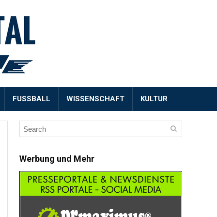
FUSSBALL
WISSENSCHAFT
KULTUR
Werbung und Mehr