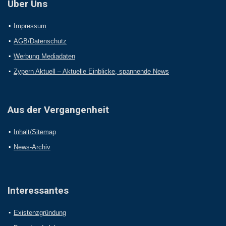
Über Uns
Impressum
AGB/Datenschutz
Werbung Mediadaten
Zypern Aktuell – Aktuelle Einblicke, spannende News
Aus der Vergangenheit
Inhalt/Sitemap
News-Archiv
Interessantes
Existenzgründung