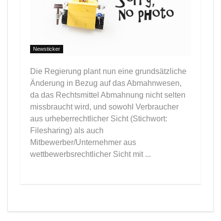
Newsticker
Die Regierung plant nun eine grundsätzliche
Änderung in Bezug auf das Abmahnwesen,
da das Rechtsmittel Abmahnung nicht selten
missbraucht wird, und sowohl Verbraucher
aus urheberrechtlicher Sicht (Stichwort:
Filesharing) als auch
Mitbewerber/Unternehmer aus
wettbewerbsrechtlicher Sicht mit ...