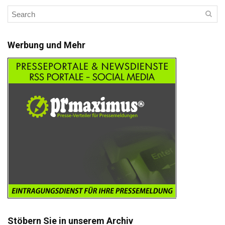
Werbung und Mehr
Stöbern Sie in unserem Archiv