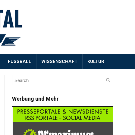
FUSSBALL
WISSENSCHAFT
KULTUR
Werbung und Mehr