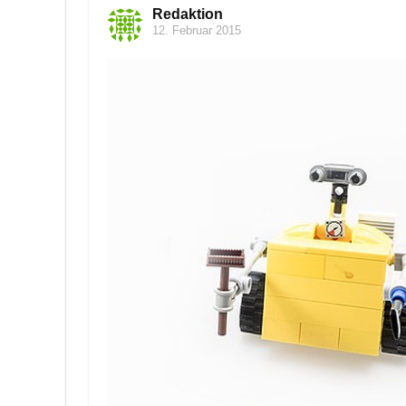
Redaktion
12. Februar 2015