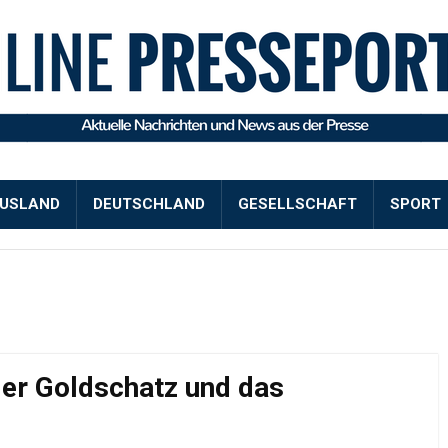
USLAND
DEUTSCHLAND
GESELLSCHAFT
SPORT
der Goldschatz und das