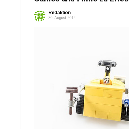
Redaktion
30. August 2012