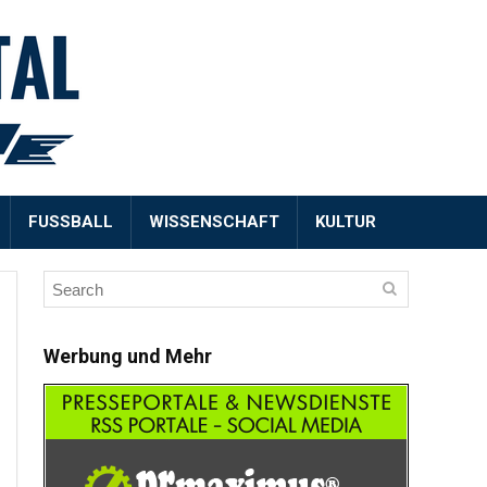
FUSSBALL
WISSENSCHAFT
KULTUR
Werbung und Mehr