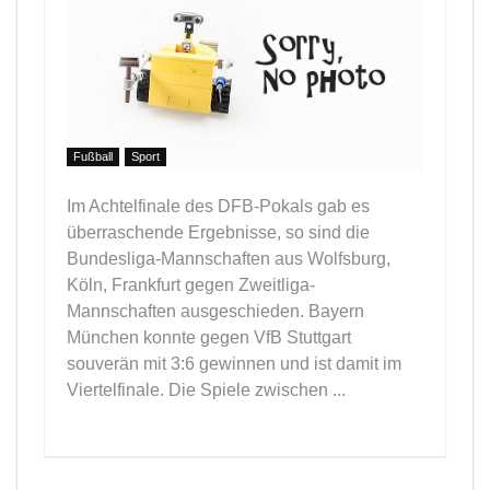
Fußball
Sport
Im Achtelfinale des DFB-Pokals gab es
überraschende Ergebnisse, so sind die
Bundesliga-Mannschaften aus Wolfsburg,
Köln, Frankfurt gegen Zweitliga-
Mannschaften ausgeschieden. Bayern
München konnte gegen VfB Stuttgart
souverän mit 3:6 gewinnen und ist damit im
Viertelfinale. Die Spiele zwischen ...