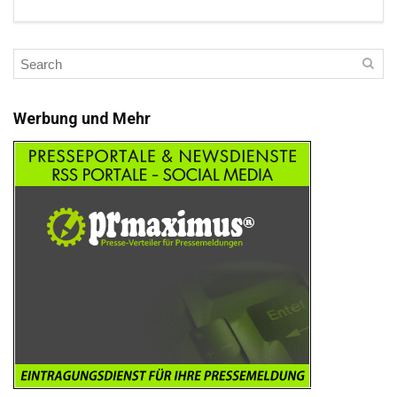
Werbung und Mehr