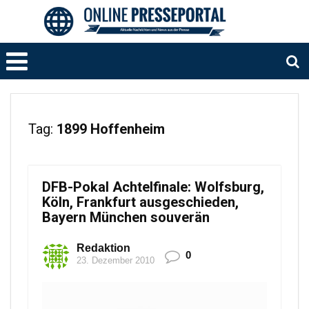
Tag:
1899 Hoffenheim
DFB-Pokal Achtelfinale: Wolfsburg,
Köln, Frankfurt ausgeschieden,
Bayern München souverän
Redaktion
0
23. Dezember 2010