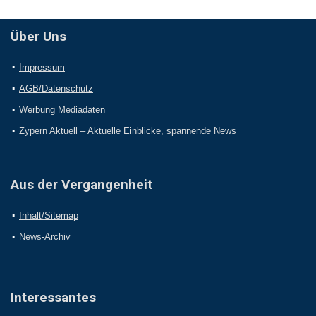
Über Uns
Impressum
AGB/Datenschutz
Werbung Mediadaten
Zypern Aktuell – Aktuelle Einblicke, spannende News
Aus der Vergangenheit
Inhalt/Sitemap
News-Archiv
Interessantes