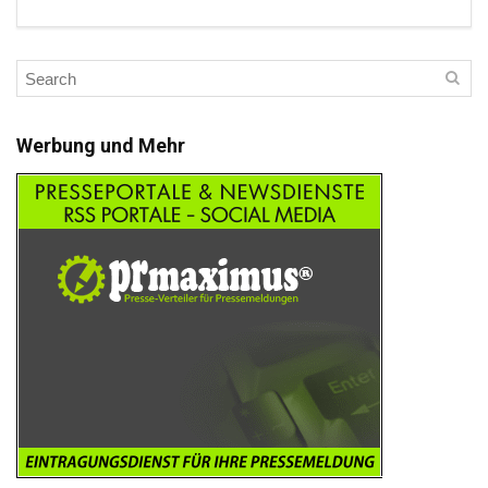
Werbung und Mehr