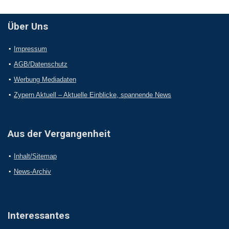
Über Uns
Impressum
AGB/Datenschutz
Werbung Mediadaten
Zypern Aktuell – Aktuelle Einblicke, spannende News
Aus der Vergangenheit
Inhalt/Sitemap
News-Archiv
Interessantes