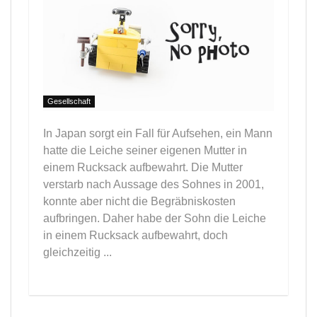
Gesellschaft
In Japan sorgt ein Fall für Aufsehen, ein Mann
hatte die Leiche seiner eigenen Mutter in
einem Rucksack aufbewahrt. Die Mutter
verstarb nach Aussage des Sohnes in 2001,
konnte aber nicht die Begräbniskosten
aufbringen. Daher habe der Sohn die Leiche
in einem Rucksack aufbewahrt, doch
gleichzeitig ...