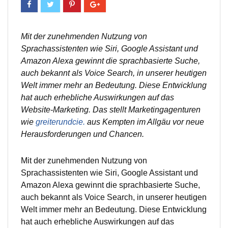
Mit der zunehmenden Nutzung von
Sprachassistenten wie Siri, Google Assistant und
Amazon Alexa gewinnt die sprachbasierte Suche,
auch bekannt als Voice Search, in unserer heutigen
Welt immer mehr an Bedeutung. Diese Entwicklung
hat auch erhebliche Auswirkungen auf das
Website-Marketing. Das stellt Marketingagenturen
wie
greiterundcie.
aus Kempten im Allgäu vor neue
Herausforderungen und Chancen.
Mit der zunehmenden Nutzung von
Sprachassistenten wie Siri, Google Assistant und
Amazon Alexa gewinnt die sprachbasierte Suche,
auch bekannt als Voice Search, in unserer heutigen
Welt immer mehr an Bedeutung. Diese Entwicklung
hat auch erhebliche Auswirkungen auf das