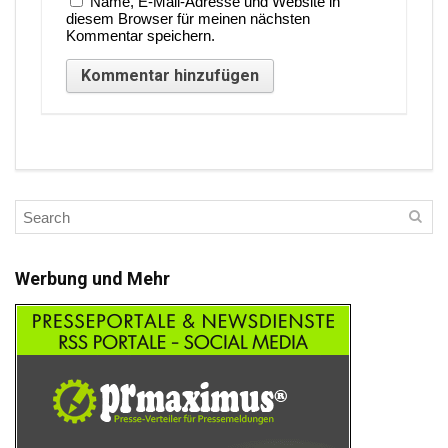
Name, E-Mail-Adresse und Website in
diesem Browser für meinen nächsten
Kommentar speichern.
Werbung und Mehr