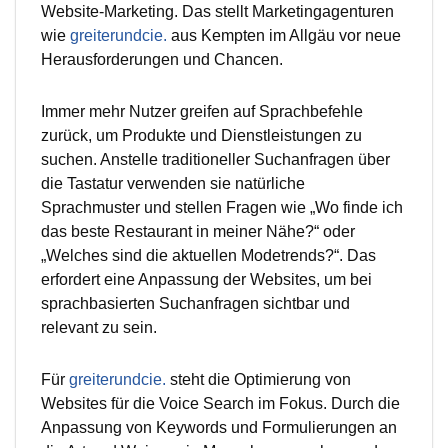
Website-Marketing. Das stellt Marketingagenturen
wie
greiterundcie.
aus Kempten im Allgäu vor neue
Herausforderungen und Chancen.
Immer mehr Nutzer greifen auf Sprachbefehle
zurück, um Produkte und Dienstleistungen zu
suchen. Anstelle traditioneller Suchanfragen über
die Tastatur verwenden sie natürliche
Sprachmuster und stellen Fragen wie „Wo finde ich
das beste Restaurant in meiner Nähe?“ oder
„Welches sind die aktuellen Modetrends?“. Das
erfordert eine Anpassung der Websites, um bei
sprachbasierten Suchanfragen sichtbar und
relevant zu sein.
Für
greiterundcie.
steht die Optimierung von
Websites für die Voice Search im Fokus. Durch die
Anpassung von Keywords und Formulierungen an