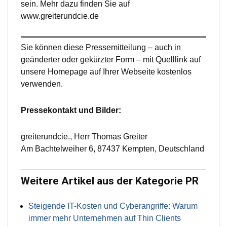
sein. Mehr dazu finden Sie auf
www.greiterundcie.de
Sie können diese Pressemitteilung – auch in
geänderter oder gekürzter Form – mit Quelllink auf
unsere Homepage auf Ihrer Webseite kostenlos
verwenden.
Pressekontakt und Bilder:
greiterundcie., Herr Thomas Greiter
Am Bachtelweiher 6, 87437 Kempten, Deutschland
Weitere Artikel aus der Kategorie PR
Steigende IT-Kosten und Cyberangriffe: Warum
immer mehr Unternehmen auf Thin Clients