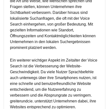
die Art und Weise, wie Menschen sprechen und
Fragen stellen, können Unternehmen ihre
Sichtbarkeit verbessern. Darüber hinaus sind
lokalisierte Suchanfragen, die oft mit der Voice
Search einhergehen, von großer Bedeutung. Mit
gezielten Informationen wie Standort,
Öffnungszeiten und Kontaktmöglichkeiten können
Unternehmen in den lokalen Suchergebnissen
prominent platziert werden.
Ein weiterer wichtiger Aspekt im Zeitalter der Voice
Search ist die Verbesserung der Website-
Geschwindigkeit. Da viele Nutzer Sprachbefehle
auch unterwegs über ihre Smartphones nutzen, ist
eine schnelle und benutzerfreundliche Website
entscheidend, um die Nutzererfahrung zu
verbessern und die Absprungrate zu verringern.
greiterundcie. unterstützt Unternehmen dabei, ihre
Websites entsprechend zu optimieren.