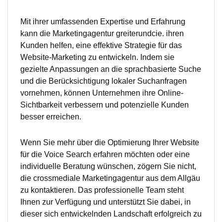
Mit ihrer umfassenden Expertise und Erfahrung
kann die Marketingagentur greiterundcie. ihren
Kunden helfen, eine effektive Strategie für das
Website-Marketing zu entwickeln. Indem sie
gezielte Anpassungen an die sprachbasierte Suche
und die Berücksichtigung lokaler Suchanfragen
vornehmen, können Unternehmen ihre Online-
Sichtbarkeit verbessern und potenzielle Kunden
besser erreichen.
Wenn Sie mehr über die Optimierung Ihrer Website
für die Voice Search erfahren möchten oder eine
individuelle Beratung wünschen, zögern Sie nicht,
die crossmediale Marketingagentur aus dem Allgäu
zu kontaktieren. Das professionelle Team steht
Ihnen zur Verfügung und unterstützt Sie dabei, in
dieser sich entwickelnden Landschaft erfolgreich zu