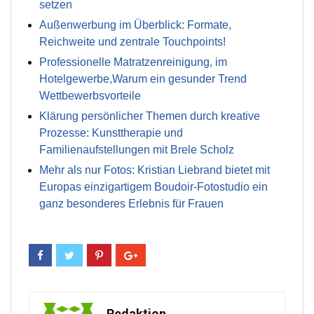
setzen
Außenwerbung im Überblick: Formate,
Reichweite und zentrale Touchpoints!
Professionelle Matratzenreinigung, im
Hotelgewerbe,Warum ein gesunder Trend
Wettbewerbsvorteile
Klärung persönlicher Themen durch kreative
Prozesse: Kunsttherapie und
Familienaufstellungen mit Brele Scholz
Mehr als nur Fotos: Kristian Liebrand bietet mit
Europas einzigartigem Boudoir-Fotostudio ein
ganz besonderes Erlebnis für Frauen
Redaktion