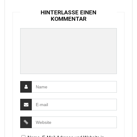
HINTERLASSE EINEN
KOMMENTAR