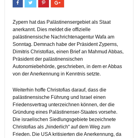
Zypern hat das Palästinensergebiet als Staat
anerkannt. Dies meldet die offizielle
palästinensische Nachrichtenagentur Wafa am
Sonntag. Demnach habe der Präsident Zyperns,
Dimitris Christofias, einen Brief an Mahmud Abbas,
Präsident der palästinensischen
Autonomiebehörde, geschrieben, in dem er Abbas
von der Anerkennung in Kenntnis setzte.
Weiterhin hoffe Christofias darauf, dass die
palästinensische Führung und Israel einen
Friedensvertrag unterzeichnen können, der die
Gründung eines Palästinenser-Staates vorsehe.
Die israelischen Siedlungsgebiete bezeichnete
Christofias als „hinderlich“ auf dem Weg zum
Frieden. Die USA kritisierten die Anerkennung, da