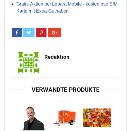
Gratis-Aktion bei Lebara Mobile - kostenlose SIM
Karte mit Extra-Guthaben
Redaktion
VERWANDTE PRODUKTE