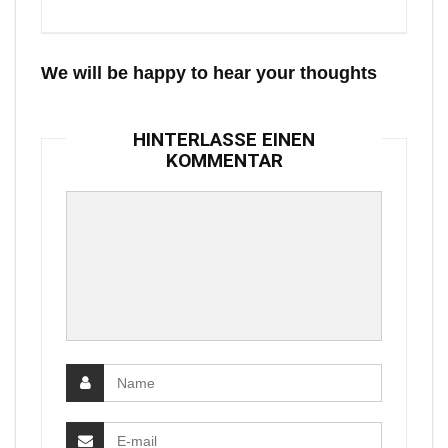
We will be happy to hear your thoughts
HINTERLASSE EINEN
KOMMENTAR