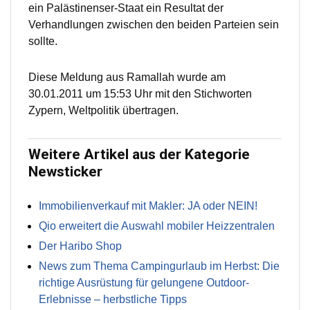
ein Palästinenser-Staat ein Resultat der
Verhandlungen zwischen den beiden Parteien sein
sollte.
Diese Meldung aus Ramallah wurde am
30.01.2011 um 15:53 Uhr mit den Stichworten
Zypern, Weltpolitik übertragen.
Weitere Artikel aus der Kategorie
Newsticker
Immobilienverkauf mit Makler: JA oder NEIN!
Qio erweitert die Auswahl mobiler Heizzentralen
Der Haribo Shop
News zum Thema Campingurlaub im Herbst: Die
richtige Ausrüstung für gelungene Outdoor-
Erlebnisse – herbstliche Tipps