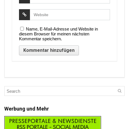
Name, E-Mail-Adresse und Website in
diesem Browser für meinen nächsten
Kommentar speichern.
Werbung und Mehr