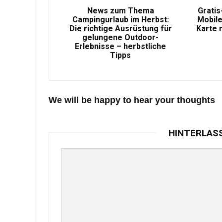
News zum Thema
Gratis
Campingurlaub im Herbst:
Mobile
Die richtige Ausrüstung für
Karte 
gelungene Outdoor-
Erlebnisse – herbstliche
Tipps
We will be happy to hear your thoughts
HINTERLAS