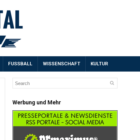
FUSSBALL
WISSENSCHAFT
KULTUR
Werbung und Mehr