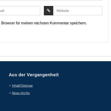
 Browser für meinen nächsten Kommentar speichern.
Aus der Vergangenheit
Inhalt/Sitemap
News-Archiv