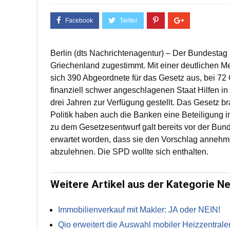
Berlin (dts Nachrichtenagentur) – Der Bundestag 
Griechenland zugestimmt. Mit einer deutlichen 
sich 390 Abgeordnete für das Gesetz aus, bei 
finanziell schwer angeschlagenen Staat Hilfen i
drei Jahren zur Verfügung gestellt. Das Gesetz 
Politik haben auch die Banken eine Beteiligung 
zu dem Gesetzesentwurf galt bereits vor der Bun
erwartet worden, dass sie den Vorschlag annehm
abzulehnen. Die SPD wollte sich enthalten.
Weitere Artikel aus der Kategorie N
Immobilienverkauf mit Makler: JA oder NEIN!
Qio erweitert die Auswahl mobiler Heizzentrale