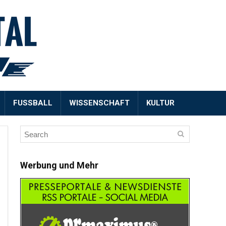
FUSSBALL
WISSENSCHAFT
KULTUR
Werbung und Mehr