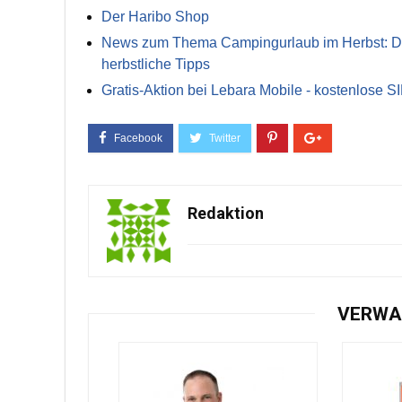
Der Haribo Shop
News zum Thema Campingurlaub im Herbst: Die 
herbstliche Tipps
Gratis-Aktion bei Lebara Mobile - kostenlose S
Redaktion
VERWA