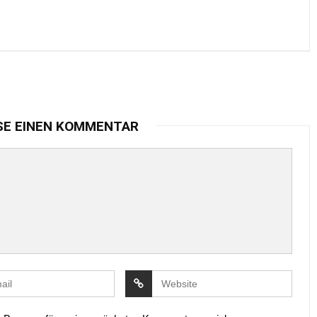
SE EINEN KOMMENTAR