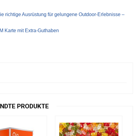
richtige Ausrüstung für gelungene Outdoor-Erlebnisse –
IM Karte mit Extra-Guthaben
NDTE PRODUKTE