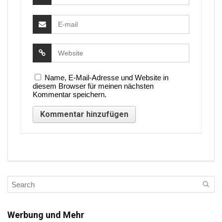
Name, E-Mail-Adresse und Website in
diesem Browser für meinen nächsten
Kommentar speichern.
Werbung und Mehr