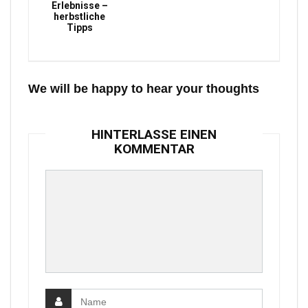
Erlebnisse –
herbstliche
Tipps
We will be happy to hear your thoughts
HINTERLASSE EINEN
KOMMENTAR