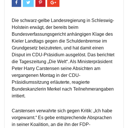
Die schwarz-gelbe Landesregierung in Schleswig-
Holstein erwägt, der bereits beim
Bundesverfassungsgericht anhängigen Klage des
Kieler Landtags gegen die Schuldenbremse im
Grundgesetz beizutreten, und hat damit einen
Disput im CDU-Präsidium ausgelöst. Das berichtet
die Tageszeitung „Die Welt“. Als Ministerpräsident
Peter Harry Carstensen seine Absichten am
vergangenen Montag in der CDU-
Präsidiumssitzung erläuterte, reagierte
Bundeskanzlerin Merkel nach Teilnehmerangaben
irritiert.
Carstensen verwahrte sich gegen Kritik: „Ich habe
vorgewarnt.“ Es gebe entsprechende Absprachen
in seiner Koalition, an die ihn der FDP-