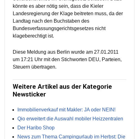
könnte es aber nötig sein, dass die Kieler
Landesregierung der Klage beitreten muss, da der
Landtag nach den Buchstaben des
Bundesverfassungsgerichtsgesetzes nicht
klageberechtigt ist.
Diese Meldung aus Berlin wurde am 27.01.2011
um 17:21 Uhr mit den Stichworten DEU, Parteien,
Steuern übertragen.
Weitere Artikel aus der Kategorie
Newsticker
Immobilienverkauf mit Makler: JA oder NEIN!
Qio erweitert die Auswahl mobiler Heizzentralen
Der Haribo Shop
News zum Thema Campingurlaub im Herbst: Die