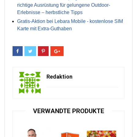
richtige Ausrüstung für gelungene Outdoor-
Erlebnisse – herbstliche Tipps
Gratis-Aktion bei Lebara Mobile - kostenlose SIM
Karte mit Extra-Guthaben
Redaktion
VERWANDTE PRODUKTE