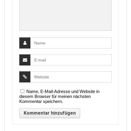
Name, E-Mail-Adresse und Website in
diesem Browser für meinen nächsten
Kommentar speichern.