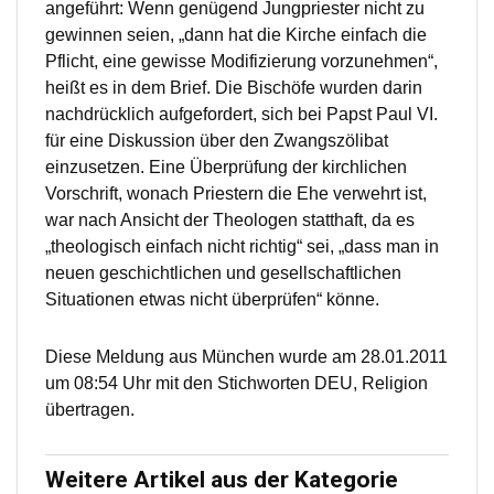
angeführt: Wenn genügend Jungpriester nicht zu
gewinnen seien, „dann hat die Kirche einfach die
Pflicht, eine gewisse Modifizierung vorzunehmen“,
heißt es in dem Brief. Die Bischöfe wurden darin
nachdrücklich aufgefordert, sich bei Papst Paul VI.
für eine Diskussion über den Zwangszölibat
einzusetzen. Eine Überprüfung der kirchlichen
Vorschrift, wonach Priestern die Ehe verwehrt ist,
war nach Ansicht der Theologen statthaft, da es
„theologisch einfach nicht richtig“ sei, „dass man in
neuen geschichtlichen und gesellschaftlichen
Situationen etwas nicht überprüfen“ könne.
Diese Meldung aus München wurde am 28.01.2011
um 08:54 Uhr mit den Stichworten DEU, Religion
übertragen.
Weitere Artikel aus der Kategorie