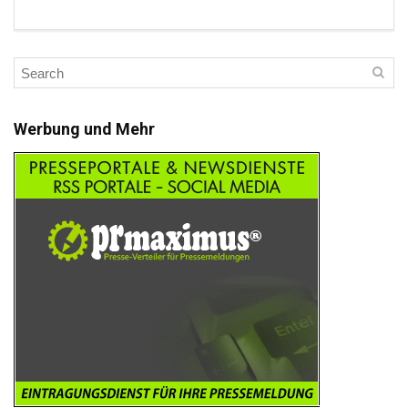
Werbung und Mehr