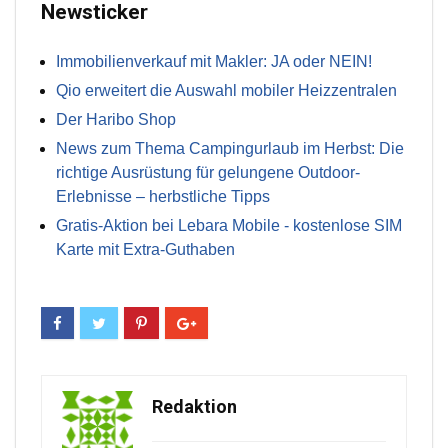
Newsticker
Immobilienverkauf mit Makler: JA oder NEIN!
Qio erweitert die Auswahl mobiler Heizzentralen
Der Haribo Shop
News zum Thema Campingurlaub im Herbst: Die
richtige Ausrüstung für gelungene Outdoor-
Erlebnisse – herbstliche Tipps
Gratis-Aktion bei Lebara Mobile - kostenlose SIM
Karte mit Extra-Guthaben
Redaktion