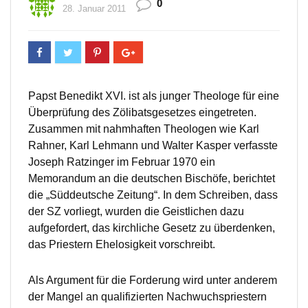
0
28. Januar 2011
Papst Benedikt XVI. ist als junger Theologe für eine
Überprüfung des Zölibatsgesetzes eingetreten.
Zusammen mit nahmhaften Theologen wie Karl
Rahner, Karl Lehmann und Walter Kasper verfasste
Joseph Ratzinger im Februar 1970 ein
Memorandum an die deutschen Bischöfe, berichtet
die „Süddeutsche Zeitung“. In dem Schreiben, dass
der SZ vorliegt, wurden die Geistlichen dazu
aufgefordert, das kirchliche Gesetz zu überdenken,
das Priestern Ehelosigkeit vorschreibt.
Als Argument für die Forderung wird unter anderem
der Mangel an qualifizierten Nachwuchspriestern