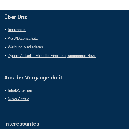
Über Uns
Impressum
AGB/Datenschutz
Werbung Mediadaten
Zypern Aktuell – Aktuelle Einblicke, spannende News
Aus der Vergangenheit
Inhalt/Sitemap
News-Archiv
Interessantes