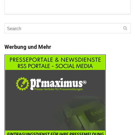
Werbung und Mehr