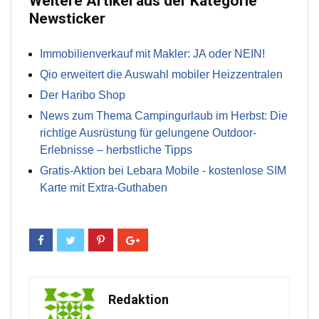
Weitere Artikel aus der Kategorie
Newsticker
Immobilienverkauf mit Makler: JA oder NEIN!
Qio erweitert die Auswahl mobiler Heizzentralen
Der Haribo Shop
News zum Thema Campingurlaub im Herbst: Die
richtige Ausrüstung für gelungene Outdoor-
Erlebnisse – herbstliche Tipps
Gratis-Aktion bei Lebara Mobile - kostenlose SIM
Karte mit Extra-Guthaben
Redaktion