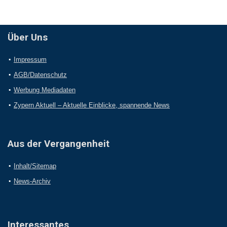
Über Uns
Impressum
AGB/Datenschutz
Werbung Mediadaten
Zypern Aktuell – Aktuelle Einblicke, spannende News
Aus der Vergangenheit
Inhalt/Sitemap
News-Archiv
Interessantes