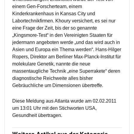
einem Gen-Forscherteam, einem
Kinderkrankenhaus in Kansas City und
Labortechnikfirmen. Khoury versichert, es sei nur
eine Frage der Zeit, bis der so genannte
„Kingsmore-Test“ in den Vereinigten Staaten für
jedermann angeboten werde „und das wird auch in
Asien und Europa ein Thema werden“. Hans-Hilger
Ropers, Direktor am Berliner Max-Planck-Institut für
molekulare Genetik, nannte die neue
massentaugliche Technik „eine Superrakete“ deren
diagnostische Reichweite alles bisher
Gebräuchliche um Dimensionen übertreffe.
Diese Meldung aus Atlanta wurde am 02.02.2011
um 13:01 Uhr mit den Stichworten USA,
Gesundheit übertragen.