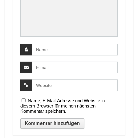
Name, E-Mail-Adresse und Website in
diesem Browser für meinen nächsten
Kommentar speichern.