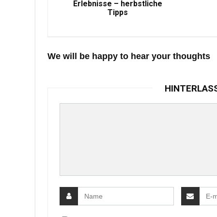
Erlebnisse – herbstliche
Tipps
We will be happy to hear your thoughts
HINTERLAS