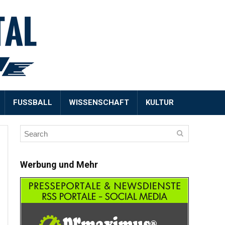
FUSSBALL
WISSENSCHAFT
KULTUR
Werbung und Mehr