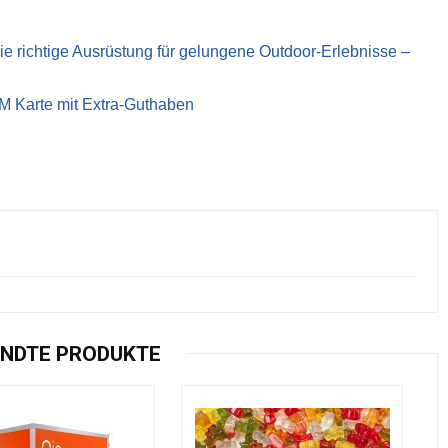
richtige Ausrüstung für gelungene Outdoor-Erlebnisse –
IM Karte mit Extra-Guthaben
NDTE PRODUKTE