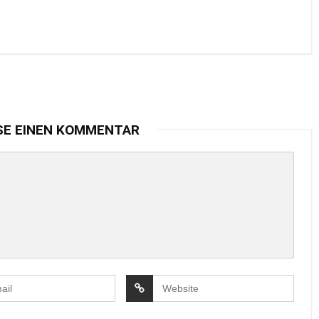
SE EINEN KOMMENTAR