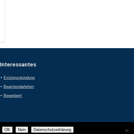
Interessantes
Existenzgründung
Beamtendarlehen
Bewerben!
OK
Nein
Datenschutzerklärung