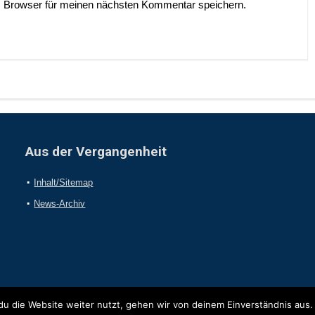
 Browser für meinen nächsten Kommentar speichern.
Aus der Vergangenheit
Inhalt/Sitemap
News-Archiv
u die Website weiter nutzt, gehen wir von deinem Einverständnis aus.