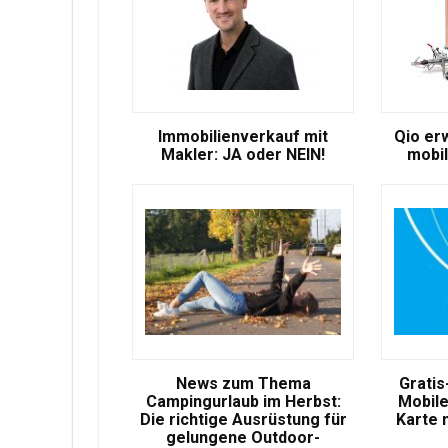
Immobilienverkauf mit
Qio er
Makler: JA oder NEIN!
mobil
News zum Thema
Gratis
Campingurlaub im Herbst:
Mobile
Die richtige Ausrüstung für
Karte 
gelungene Outdoor-