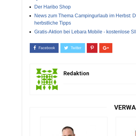
Der Haribo Shop
News zum Thema Campingurlaub im Herbst: Die 
herbstliche Tipps
Gratis-Aktion bei Lebara Mobile - kostenlose S
Redaktion
VERWA