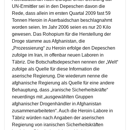
UN-Ermittler sei in den Depeschen davon die
Rede, dass allein im ersten Quartal 2009 fast 59
Tonnen Heroin in Aserbaidschan beschlagnahmt
worden seien. Im Jahr 2006 seien es nur 20 Kilo
gewesen. Das Rohopium für die Herstellung der
Droge stamme aus Afghanistan, die
„Prozessierung“ zu Heroin erfolge den Depeschen
zufolge im Iran, in offenbar neuen Laboren in
Täbriz. Die Botschaftsdepeschen nennen der „Welt“
zufolge als Quelle für diese Information die
aserische Regierung. Die wiederum nenne die
afghanische Regierung als Quelle für eine andere
Behauptung, dass „iranische Sicherheitskräfte“
neuerdings mit „ausgewählten Gruppen
afghanischer Drogenhändler in Afghanistan
zusammenarbeiteten“. Auch die Heroin-Labore in
Täbriz würden nach Angaben der aserischen
Regierung von iranischen Sicherheitskräften