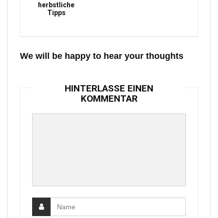
herbstliche
Tipps
We will be happy to hear your thoughts
HINTERLASSE EINEN
KOMMENTAR