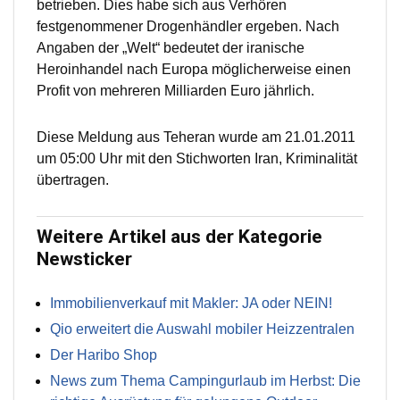
betrieben. Dies habe sich aus Verhören
festgenommener Drogenhändler ergeben. Nach
Angaben der „Welt“ bedeutet der iranische
Heroinhandel nach Europa möglicherweise einen
Profit von mehreren Milliarden Euro jährlich.
Diese Meldung aus Teheran wurde am 21.01.2011
um 05:00 Uhr mit den Stichworten Iran, Kriminalität
übertragen.
Weitere Artikel aus der Kategorie
Newsticker
Immobilienverkauf mit Makler: JA oder NEIN!
Qio erweitert die Auswahl mobiler Heizzentralen
Der Haribo Shop
News zum Thema Campingurlaub im Herbst: Die