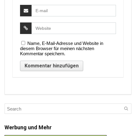
Name, E-Mail-Adresse und Website in
diesem Browser für meinen nächsten
Kommentar speichern.
Werbung und Mehr