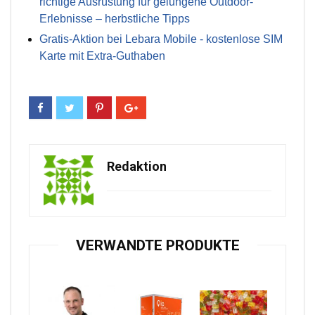
richtige Ausrüstung für gelungene Outdoor-
Erlebnisse – herbstliche Tipps
Gratis-Aktion bei Lebara Mobile - kostenlose SIM
Karte mit Extra-Guthaben
Redaktion
VERWANDTE PRODUKTE