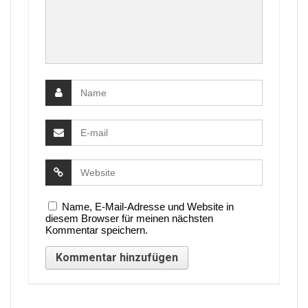
Name, E-Mail-Adresse und Website in
diesem Browser für meinen nächsten
Kommentar speichern.