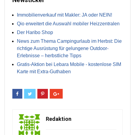
Newsticker
Immobilienverkauf mit Makler: JA oder NEIN!
Qio erweitert die Auswahl mobiler Heizzentralen
Der Haribo Shop
News zum Thema Campingurlaub im Herbst: Die
richtige Ausrüstung für gelungene Outdoor-
Erlebnisse – herbstliche Tipps
Gratis-Aktion bei Lebara Mobile - kostenlose SIM
Karte mit Extra-Guthaben
Redaktion