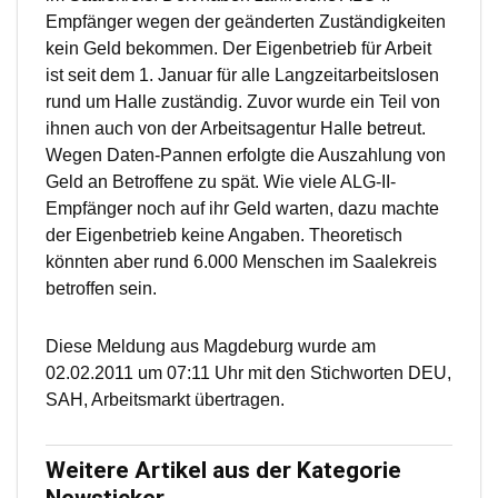
Empfänger wegen der geänderten Zuständigkeiten
kein Geld bekommen. Der Eigenbetrieb für Arbeit
ist seit dem 1. Januar für alle Langzeitarbeitslosen
rund um Halle zuständig. Zuvor wurde ein Teil von
ihnen auch von der Arbeitsagentur Halle betreut.
Wegen Daten-Pannen erfolgte die Auszahlung von
Geld an Betroffene zu spät. Wie viele ALG-II-
Empfänger noch auf ihr Geld warten, dazu machte
der Eigenbetrieb keine Angaben. Theoretisch
könnten aber rund 6.000 Menschen im Saalekreis
betroffen sein.
Diese Meldung aus Magdeburg wurde am
02.02.2011 um 07:11 Uhr mit den Stichworten DEU,
SAH, Arbeitsmarkt übertragen.
Weitere Artikel aus der Kategorie