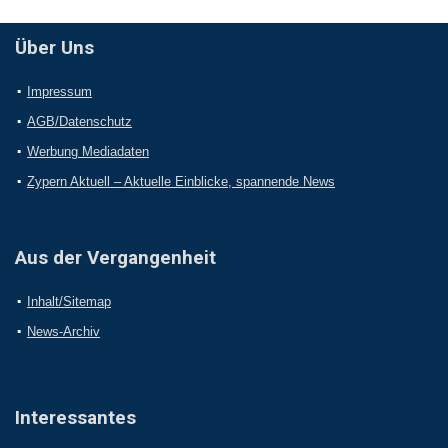
Über Uns
Impressum
AGB/Datenschutz
Werbung Mediadaten
Zypern Aktuell – Aktuelle Einblicke, spannende News
Aus der Vergangenheit
Inhalt/Sitemap
News-Archiv
Interessantes