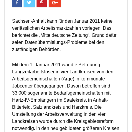
Sachsen-Anhalt kann für den Januar 2011 keine
verlässlichen Arbeitsmarktzahlen vorlegen. Das
berichtet die „Mitteldeutsche Zeitung“. Grund dafür
seien Datenübermittlungs-Probleme bei den
zuständigen Behörden.
Mit dem 1. Januar 2011 war die Betreuung
Langzeitarbeitsloser in vier Landkreisen von den
Arbeitsgemeinschaften (Arge) in kommunale
Jobcenter übergegangen. Davon betroffen sind
33.000 sogenannte Bedarfsgemeinschaften mit
Hartz-IV-Empfängern im Saalekreis, in Anhalt-
Bitterfeld, Salzlandkreis und Harzkreis. Die
Umstellung der Arbeitsverwaltung in den vier
Landkreisen wurde durch die Kreisgebietsreform
notwendig. In den neu gebildeten größeren Kreisen