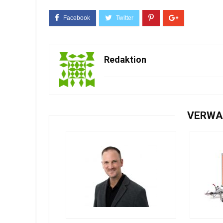
Redaktion
VERWA