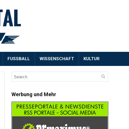
FUSSBALL
WISSENSCHAFT
KULTUR
Werbung und Mehr