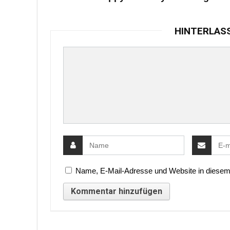
HINTERLAS
Name, E-Mail-Adresse und Website in diesem