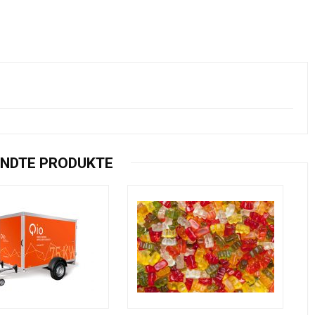
NDTE PRODUKTE