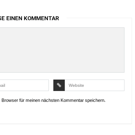
SE EINEN KOMMENTAR
 Browser für meinen nächsten Kommentar speichern.