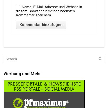
Name, E-Mail-Adresse und Website in
diesem Browser für meinen nächsten
Kommentar speichern.
Werbung und Mehr