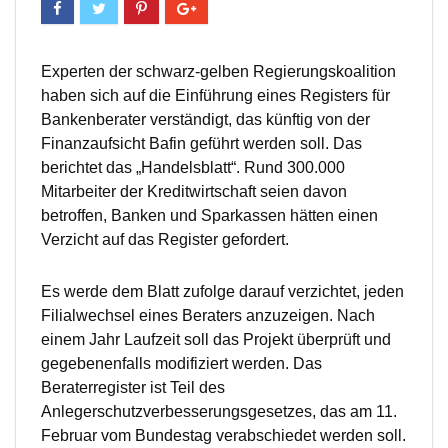
Experten der schwarz-gelben Regierungskoalition
haben sich auf die Einführung eines Registers für
Bankenberater verständigt, das künftig von der
Finanzaufsicht Bafin geführt werden soll. Das
berichtet das „Handelsblatt“. Rund 300.000
Mitarbeiter der Kreditwirtschaft seien davon
betroffen, Banken und Sparkassen hätten einen
Verzicht auf das Register gefordert.
Es werde dem Blatt zufolge darauf verzichtet, jeden
Filialwechsel eines Beraters anzuzeigen. Nach
einem Jahr Laufzeit soll das Projekt überprüft und
gegebenenfalls modifiziert werden. Das
Beraterregister ist Teil des
Anlegerschutzverbesserungsgesetzes, das am 11.
Februar vom Bundestag verabschiedet werden soll.