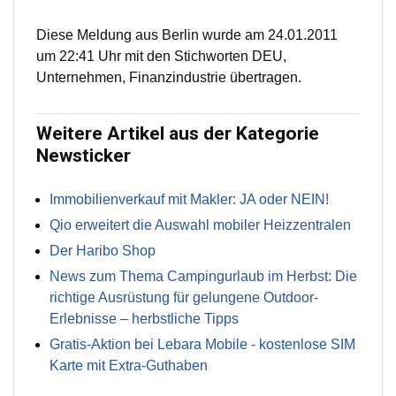
Diese Meldung aus Berlin wurde am 24.01.2011
um 22:41 Uhr mit den Stichworten DEU,
Unternehmen, Finanzindustrie übertragen.
Weitere Artikel aus der Kategorie
Newsticker
Immobilienverkauf mit Makler: JA oder NEIN!
Qio erweitert die Auswahl mobiler Heizzentralen
Der Haribo Shop
News zum Thema Campingurlaub im Herbst: Die
richtige Ausrüstung für gelungene Outdoor-
Erlebnisse – herbstliche Tipps
Gratis-Aktion bei Lebara Mobile - kostenlose SIM
Karte mit Extra-Guthaben