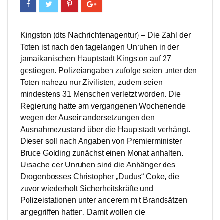
Kingston (dts Nachrichtenagentur) – Die Zahl der
Toten ist nach den tagelangen Unruhen in der
jamaikanischen Hauptstadt Kingston auf 27
gestiegen. Polizeiangaben zufolge seien unter den
Toten nahezu nur Zivilisten, zudem seien
mindestens 31 Menschen verletzt worden. Die
Regierung hatte am vergangenen Wochenende
wegen der Auseinandersetzungen den
Ausnahmezustand über die Hauptstadt verhängt.
Dieser soll nach Angaben von Premierminister
Bruce Golding zunächst einen Monat anhalten.
Ursache der Unruhen sind die Anhänger des
Drogenbosses Christopher „Dudus“ Coke, die
zuvor wiederholt Sicherheitskräfte und
Polizeistationen unter anderem mit Brandsätzen
angegriffen hatten. Damit wollen die