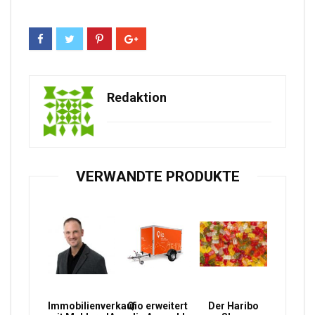
Redaktion
VERWANDTE PRODUKTE
Immobilienverkauf
Qio erweitert
Der Haribo