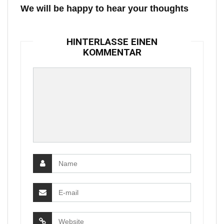
We will be happy to hear your thoughts
HINTERLASSE EINEN
KOMMENTAR