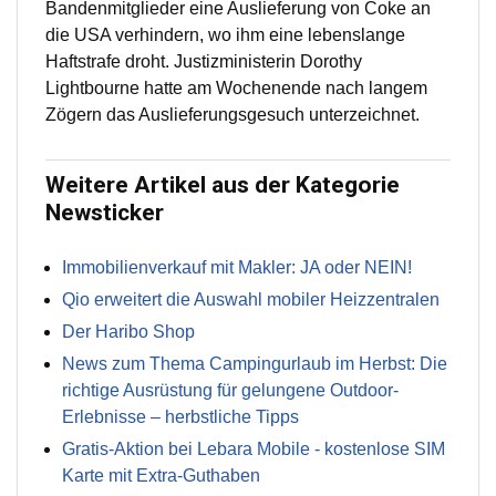
Bandenmitglieder eine Auslieferung von Coke an
die USA verhindern, wo ihm eine lebenslange
Haftstrafe droht. Justizministerin Dorothy
Lightbourne hatte am Wochenende nach langem
Zögern das Auslieferungsgesuch unterzeichnet.
Weitere Artikel aus der Kategorie
Newsticker
Immobilienverkauf mit Makler: JA oder NEIN!
Qio erweitert die Auswahl mobiler Heizzentralen
Der Haribo Shop
News zum Thema Campingurlaub im Herbst: Die
richtige Ausrüstung für gelungene Outdoor-
Erlebnisse – herbstliche Tipps
Gratis-Aktion bei Lebara Mobile - kostenlose SIM
Karte mit Extra-Guthaben