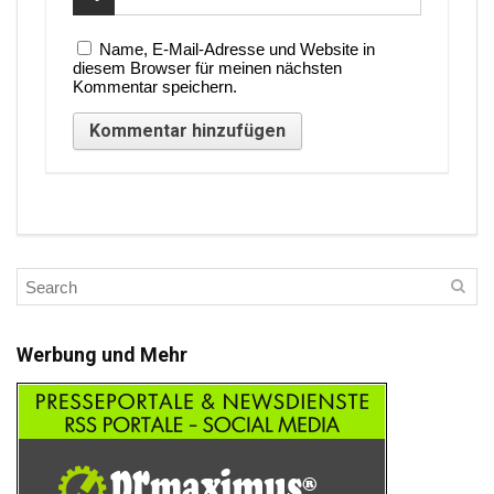
Name, E-Mail-Adresse und Website in
diesem Browser für meinen nächsten
Kommentar speichern.
Werbung und Mehr