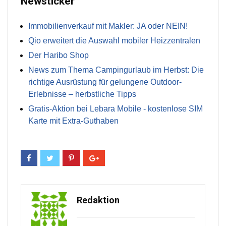
Newsticker
Immobilienverkauf mit Makler: JA oder NEIN!
Qio erweitert die Auswahl mobiler Heizzentralen
Der Haribo Shop
News zum Thema Campingurlaub im Herbst: Die
richtige Ausrüstung für gelungene Outdoor-
Erlebnisse – herbstliche Tipps
Gratis-Aktion bei Lebara Mobile - kostenlose SIM
Karte mit Extra-Guthaben
Redaktion