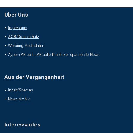
Über Uns
Impressum
AGB/Datenschutz
Werbung Mediadaten
Zypern Aktuell – Aktuelle Einblicke, spannende News
Aus der Vergangenheit
Inhalt/Sitemap
News-Archiv
Interessantes