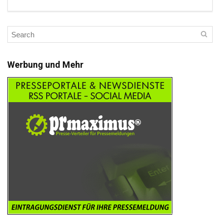
Werbung und Mehr