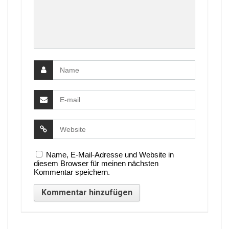
Name, E-Mail-Adresse und Website in
diesem Browser für meinen nächsten
Kommentar speichern.