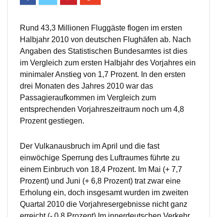
Rund 43,3 Millionen Fluggäste flogen im ersten
Halbjahr 2010 von deutschen Flughäfen ab. Nach
Angaben des Statistischen Bundesamtes ist dies
im Vergleich zum ersten Halbjahr des Vorjahres ein
minimaler Anstieg von 1,7 Prozent. In den ersten
drei Monaten des Jahres 2010 war das
Passagieraufkommen im Vergleich zum
entsprechenden Vorjahreszeitraum noch um 4,8
Prozent gestiegen.
Der Vulkanausbruch im April und die fast
einwöchige Sperrung des Luftraumes führte zu
einem Einbruch von 18,4 Prozent. Im Mai (+ 7,7
Prozent) und Juni (+ 6,8 Prozent) trat zwar eine
Erholung ein, doch insgesamt wurden im zweiten
Quartal 2010 die Vorjahresergebnisse nicht ganz
erreicht (- 0,8 Prozent).Im innerdeutschen Verkehr