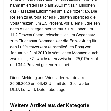
nahm im ersten Halbjahr 2010 mit 11,4 Millionen
das Passagieraufkommen um 1,2 Prozent ab. Die
Reisen zu europäischen Flughäfen überstieg die
Vorjahreszahl um 1,5 Prozent, vor allem Flugreisen
nach Asien stiegen hierbei mit 3,1 Millionen um
11,2 Prozent überdurchschnittlich. Im Gegensatz
zum Fluggastaufkommen war die Entwicklung für
den Luftfrachtverkehr (einschließlich Post) von
Januar bis Juni 2010 in sämtlichen Monaten durch
zweistellige Zuwachsraten zwischen 25,0 Prozent
und 34,4 Prozent gekennzeichnet.
Diese Meldung aus Wiesbaden wurde am
26.08.2010 um 08:42 Uhr mit den Stichworten
DEU, Luftfahrt, Daten übertragen.
Weitere Artikel aus der Kategorie