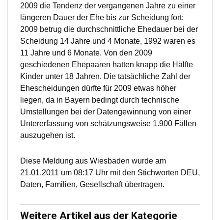
2009 die Tendenz der vergangenen Jahre zu einer
längeren Dauer der Ehe bis zur Scheidung fort:
2009 betrug die durchschnittliche Ehedauer bei der
Scheidung 14 Jahre und 4 Monate, 1992 waren es
11 Jahre und 6 Monate. Von den 2009
geschiedenen Ehepaaren hatten knapp die Hälfte
Kinder unter 18 Jahren. Die tatsächliche Zahl der
Ehescheidungen dürfte für 2009 etwas höher
liegen, da in Bayern bedingt durch technische
Umstellungen bei der Datengewinnung von einer
Untererfassung von schätzungsweise 1.900 Fällen
auszugehen ist.
Diese Meldung aus Wiesbaden wurde am
21.01.2011 um 08:17 Uhr mit den Stichworten DEU,
Daten, Familien, Gesellschaft übertragen.
Weitere Artikel aus der Kategorie