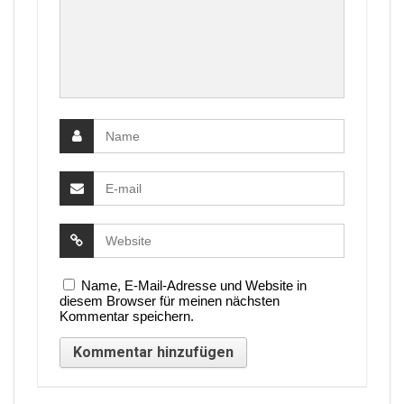
Name, E-Mail-Adresse und Website in
diesem Browser für meinen nächsten
Kommentar speichern.