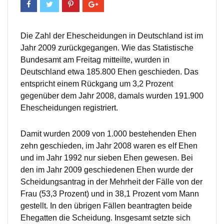
Die Zahl der Ehescheidungen in Deutschland ist im
Jahr 2009 zurückgegangen. Wie das Statistische
Bundesamt am Freitag mitteilte, wurden in
Deutschland etwa 185.800 Ehen geschieden. Das
entspricht einem Rückgang um 3,2 Prozent
gegenüber dem Jahr 2008, damals wurden 191.900
Ehescheidungen registriert.
Damit wurden 2009 von 1.000 bestehenden Ehen
zehn geschieden, im Jahr 2008 waren es elf Ehen
und im Jahr 1992 nur sieben Ehen gewesen. Bei
den im Jahr 2009 geschiedenen Ehen wurde der
Scheidungsantrag in der Mehrheit der Fälle von der
Frau (53,3 Prozent) und in 38,1 Prozent vom Mann
gestellt. In den übrigen Fällen beantragten beide
Ehegatten die Scheidung. Insgesamt setzte sich