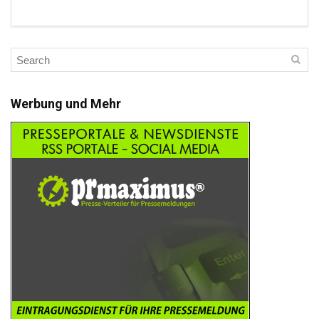
Werbung und Mehr