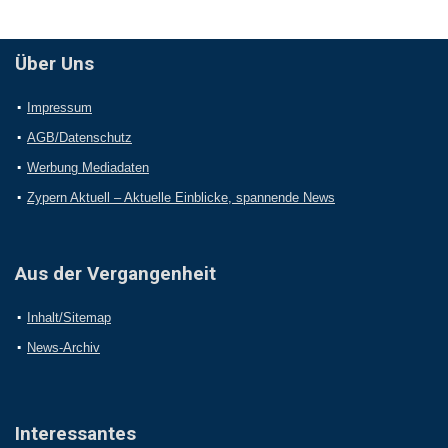
Über Uns
Impressum
AGB/Datenschutz
Werbung Mediadaten
Zypern Aktuell – Aktuelle Einblicke, spannende News
Aus der Vergangenheit
Inhalt/Sitemap
News-Archiv
Interessantes