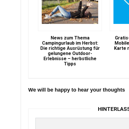
News zum Thema
Gratis
Campingurlaub im Herbst:
Mobile
Die richtige Ausrüstung für
Karte 
gelungene Outdoor-
Erlebnisse – herbstliche
Tipps
We will be happy to hear your thoughts
HINTERLAS