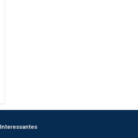
Interessantes