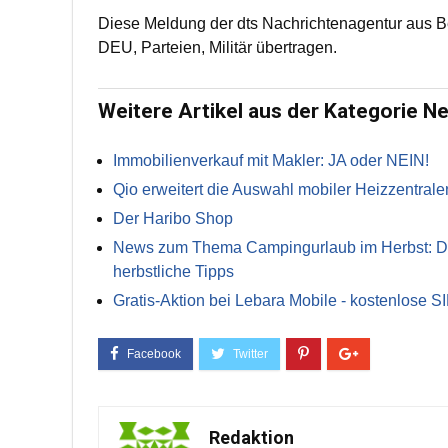
Diese Meldung der dts Nachrichtenagentur aus B
DEU, Parteien, Militär übertragen.
Weitere Artikel aus der Kategorie N
Immobilienverkauf mit Makler: JA oder NEIN!
Qio erweitert die Auswahl mobiler Heizzentrale
Der Haribo Shop
News zum Thema Campingurlaub im Herbst: Die 
herbstliche Tipps
Gratis-Aktion bei Lebara Mobile - kostenlose S
Redaktion