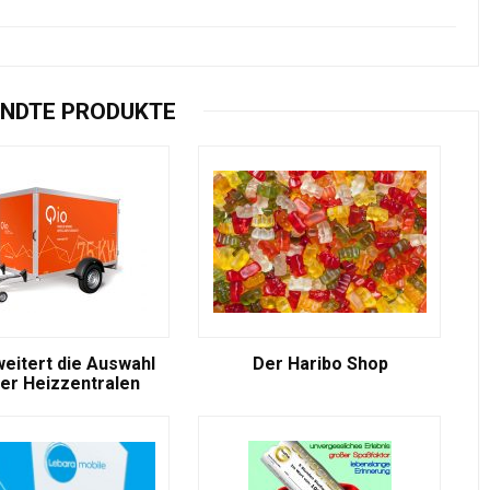
NDTE PRODUKTE
weitert die Auswahl
Der Haribo Shop
er Heizzentralen