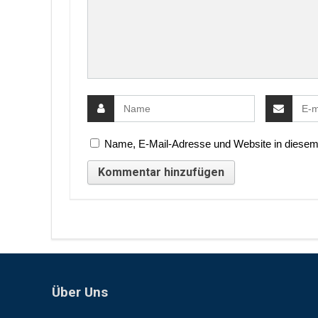
Name, E-Mail-Adresse und Website in diesem
Über Uns