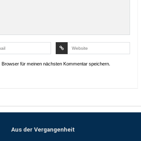
 Browser für meinen nächsten Kommentar speichern.
Aus der Vergangenheit