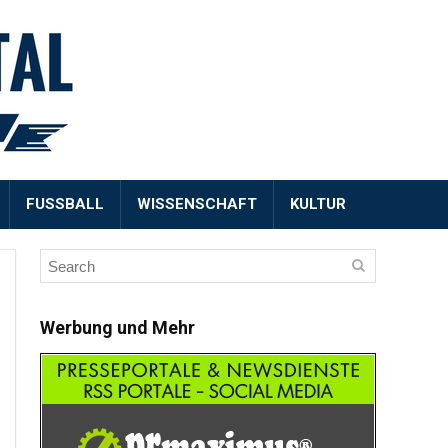
FUSSBALL
WISSENSCHAFT
KULTUR
Werbung und Mehr