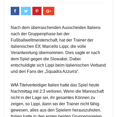
Nach dem überraschenden Ausscheiden Italiens
nach der Gruppenphase bei der
Fußballweltmeisterschaft, hat der Trainer der
italienischen Elf, Marcello Lippi, die volle
Verantwortung übernommen. Dies sagte er nach
dem Spiel gegen die Slowakei. Dabei
entschuldigte sich Lippi beim italienischen Verband
und den Fans der „Squadra Azzurra“.
WM-Titelverteidiger Italien hatte das Spiel heute
Nachmittag mit 2:3 verloren. Wenn die Mannschaft
nicht in der Lage sei, ihr gesamtes Können zu
zeigen, so Lippi, dann sei der Trainer nicht fähig
gewesen, alles aus den Spielern herauszuholen.
Italien hatte in den ersten beiden Gruppenspielen