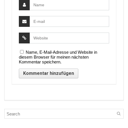
Name, E-Mail-Adresse und Website in
diesem Browser für meinen nächsten
Kommentar speichern.