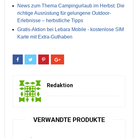
News zum Thema Campingurlaub im Herbst: Die
richtige Ausrüstung für gelungene Outdoor-
Erlebnisse – herbstliche Tipps
Gratis-Aktion bei Lebara Mobile - kostenlose SIM
Karte mit Extra-Guthaben
Redaktion
VERWANDTE PRODUKTE