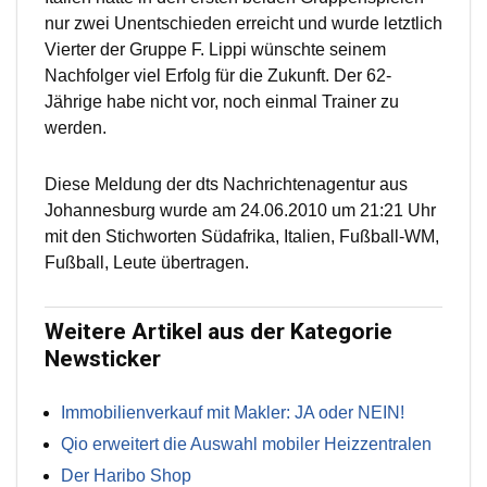
nur zwei Unentschieden erreicht und wurde letztlich
Vierter der Gruppe F. Lippi wünschte seinem
Nachfolger viel Erfolg für die Zukunft. Der 62-
Jährige habe nicht vor, noch einmal Trainer zu
werden.
Diese Meldung der dts Nachrichtenagentur aus
Johannesburg wurde am 24.06.2010 um 21:21 Uhr
mit den Stichworten Südafrika, Italien, Fußball-WM,
Fußball, Leute übertragen.
Weitere Artikel aus der Kategorie
Newsticker
Immobilienverkauf mit Makler: JA oder NEIN!
Qio erweitert die Auswahl mobiler Heizzentralen
Der Haribo Shop