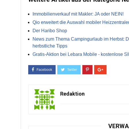
Immobilienverkauf mit Makler: JA oder NEIN!
Qio erweitert die Auswahl mobiler Heizzentrale
Der Haribo Shop
News zum Thema Campingurlaub im Herbst: Die 
herbstliche Tipps
Gratis-Aktion bei Lebara Mobile - kostenlose S
Redaktion
VERWA