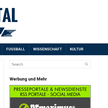
FUSSBALL
WISSENSCHAFT
KULTUR
Werbung und Mehr