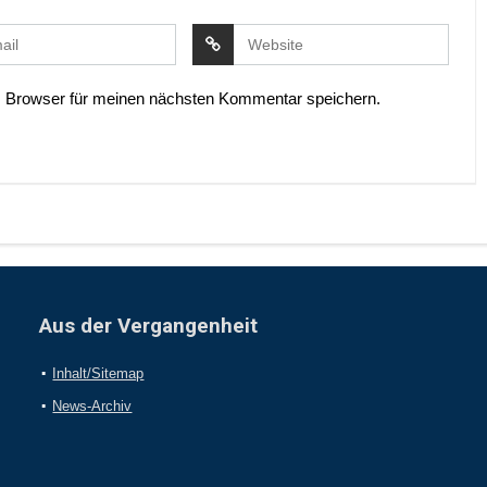
 Browser für meinen nächsten Kommentar speichern.
Aus der Vergangenheit
Inhalt/Sitemap
News-Archiv