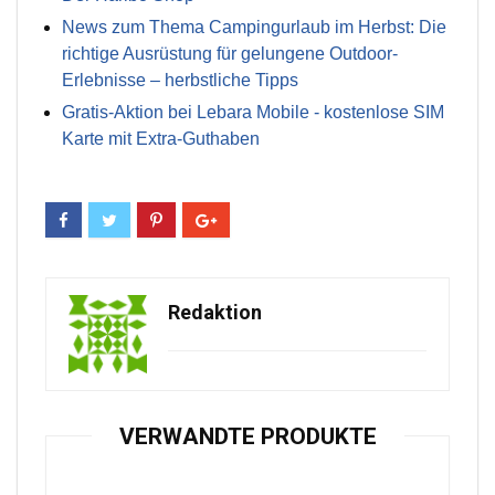
News zum Thema Campingurlaub im Herbst: Die
richtige Ausrüstung für gelungene Outdoor-
Erlebnisse – herbstliche Tipps
Gratis-Aktion bei Lebara Mobile - kostenlose SIM
Karte mit Extra-Guthaben
Redaktion
VERWANDTE PRODUKTE