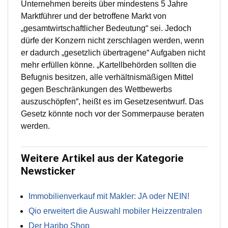
Unternehmen bereits über mindestens 5 Jahre
Marktführer und der betroffene Markt von
„gesamtwirtschaftlicher Bedeutung“ sei. Jedoch
dürfe der Konzern nicht zerschlagen werden, wenn
er dadurch „gesetzlich übertragene“ Aufgaben nicht
mehr erfüllen könne. „Kartellbehörden sollten die
Befugnis besitzen, alle verhältnismäßigen Mittel
gegen Beschränkungen des Wettbewerbs
auszuschöpfen“, heißt es im Gesetzesentwurf. Das
Gesetz könnte noch vor der Sommerpause beraten
werden.
Weitere Artikel aus der Kategorie
Newsticker
Immobilienverkauf mit Makler: JA oder NEIN!
Qio erweitert die Auswahl mobiler Heizzentralen
Der Haribo Shop