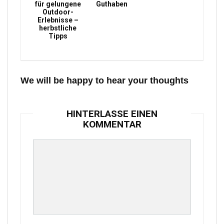
für gelungene
Guthaben
Outdoor-
Erlebnisse –
herbstliche
Tipps
We will be happy to hear your thoughts
HINTERLASSE EINEN
KOMMENTAR