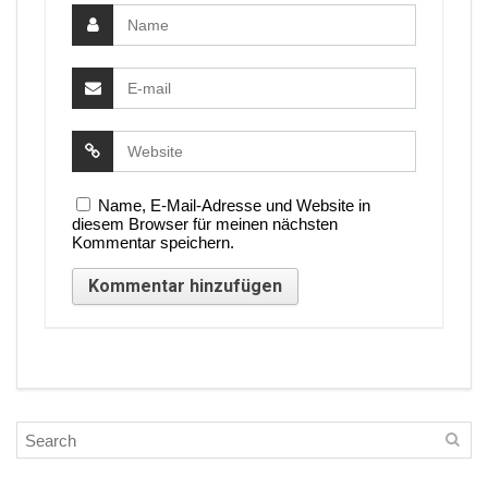
Name, E-Mail-Adresse und Website in
diesem Browser für meinen nächsten
Kommentar speichern.