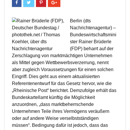
Berlin (dts
Nachrichtenagentur) –
Bundeswirtschaftsmini
ster Rainer Brüderle
(FDP) beharrt auf der
Zerschlagung von marktmächtigen Unternehmen
als Mittel gegen Wettbewerbsverzerrung, nennt
aber zugleich Voraussetzungen für einen solchen
Eingriff. Dies geht aus einem aktualisierten
Referentenentwurf für das Gesetz hervor, wie die
„Rheinische Post“ berichtet. Demzufolge erhält das
Bundeskartellamt künftig die Möglichkeit
anzuordnen, „dass marktbeherrschende
Unternehmen Teile ihres Vermögens veräußern
oder auf andere Weise verselbstständigen
müssen“. Bedingung dafür ist jedoch, dass das