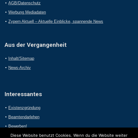
AGB/Datenschutz
Werbung Mediadaten
Zypern Aktuell – Aktuelle Einblicke, spannende News
Aus der Vergangenheit
Inhalt/Sitemap
News-Archiv
Interessantes
Existenzgründung
Beamtendarlehen
Bewerben!
Diese Website benutzt Cookies. Wenn du die Website weiter