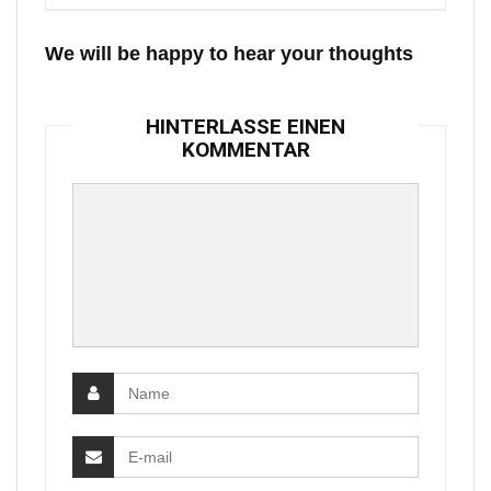
We will be happy to hear your thoughts
HINTERLASSE EINEN
KOMMENTAR