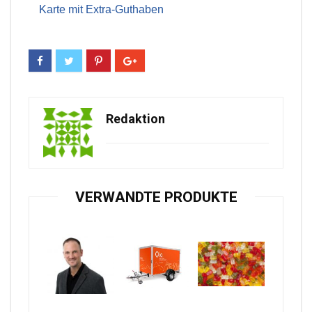
Karte mit Extra-Guthaben
Redaktion
VERWANDTE PRODUKTE