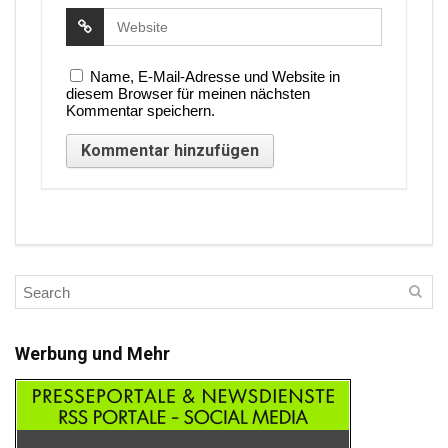
Name, E-Mail-Adresse und Website in
diesem Browser für meinen nächsten
Kommentar speichern.
Werbung und Mehr