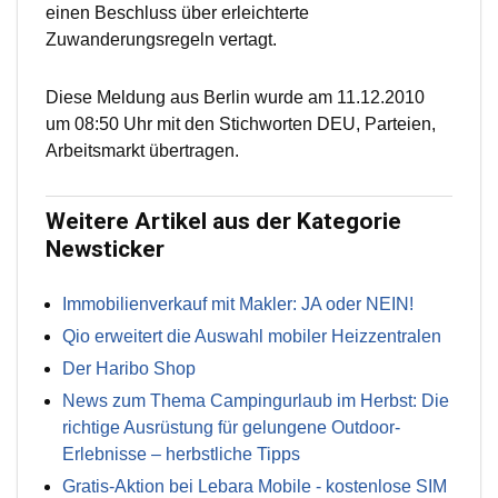
einen Beschluss über erleichterte
Zuwanderungsregeln vertagt.
Diese Meldung aus Berlin wurde am 11.12.2010
um 08:50 Uhr mit den Stichworten DEU, Parteien,
Arbeitsmarkt übertragen.
Weitere Artikel aus der Kategorie
Newsticker
Immobilienverkauf mit Makler: JA oder NEIN!
Qio erweitert die Auswahl mobiler Heizzentralen
Der Haribo Shop
News zum Thema Campingurlaub im Herbst: Die
richtige Ausrüstung für gelungene Outdoor-
Erlebnisse – herbstliche Tipps
Gratis-Aktion bei Lebara Mobile - kostenlose SIM