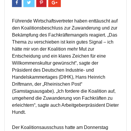
Führende Wirtschaftsvertreter haben enttäuscht auf
den Koalitionsbeschluss zur Zuwanderung und zur
Bekämpfung des Fachkräftemangels reagiert. „Das
Thema zu verschieben ist kein gutes Signal – ich
hätte mir von der Koalition mehr Mut zur
Entscheidung und ein klares Zeichen für eine
Willkommenskultur gewünscht“, sagte der
Präsident des Deutschen Industrie- und
Handelskammertages (DIHK), Hans Heinrich
Driftmann, der „Rheinischen Post“
(Samstagsausgabe). „Ich fordere die Koalition auf,
umgehend die Zuwanderung von Fachkräften zu
erleichtern“, sagte auch Arbeitgeberpräsident Dieter
Hundt.
Der Koalitionsausschuss hatte am Donnerstag