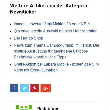
Weitere Artikel aus der Kategorie
Newsticker
Immobilienverkauf mit Makler: JA oder NEIN!
Qio erweitert die Auswahl mobiler Heizzentralen
Der Haribo Shop
News zum Thema Campingurlaub im Herbst: Die
richtige Ausrüstung für gelungene Outdoor-
Erlebnisse – herbstliche Tipps
Gratis-Aktion bei Lebara Mobile - kostenlose SIM
Karte mit Extra-Guthaben
Redaktion