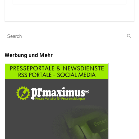
Werbung und Mehr