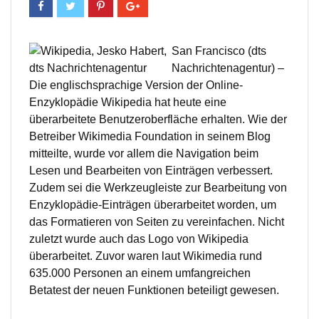
San Francisco (dts
Nachrichtenagentur) –
Die englischsprachige Version der Online-
Enzyklopädie Wikipedia hat heute eine
überarbeitete Benutzeroberfläche erhalten. Wie der
Betreiber Wikimedia Foundation in seinem Blog
mitteilte, wurde vor allem die Navigation beim
Lesen und Bearbeiten von Einträgen verbessert.
Zudem sei die Werkzeugleiste zur Bearbeitung von
Enzyklopädie-Einträgen überarbeitet worden, um
das Formatieren von Seiten zu vereinfachen. Nicht
zuletzt wurde auch das Logo von Wikipedia
überarbeitet. Zuvor waren laut Wikimedia rund
635.000 Personen an einem umfangreichen
Betatest der neuen Funktionen beteiligt gewesen.