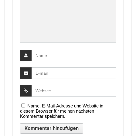
Name, E-Mail-Adresse und Website in
diesem Browser für meinen nächsten
Kommentar speichern.