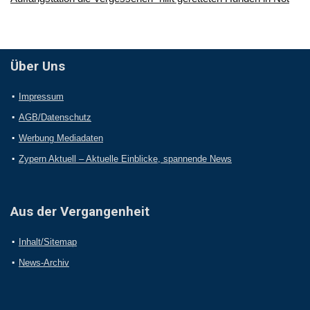
Über Uns
Impressum
AGB/Datenschutz
Werbung Mediadaten
Zypern Aktuell – Aktuelle Einblicke, spannende News
Aus der Vergangenheit
Inhalt/Sitemap
News-Archiv