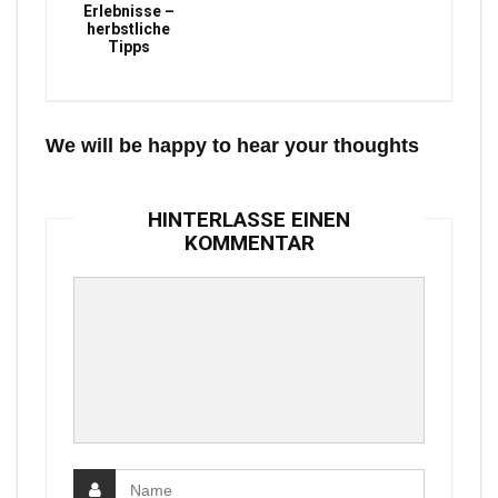
Erlebnisse –
herbstliche
Tipps
We will be happy to hear your thoughts
HINTERLASSE EINEN
KOMMENTAR