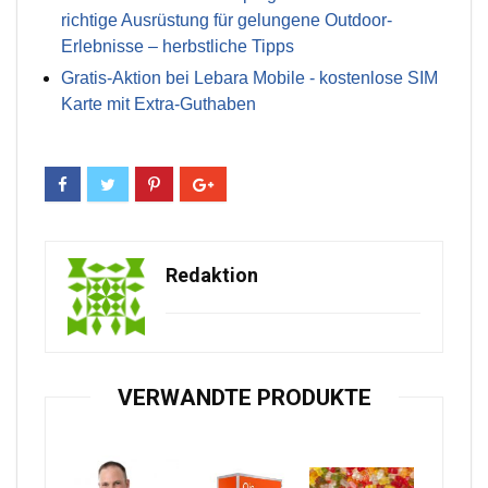
richtige Ausrüstung für gelungene Outdoor-
Erlebnisse – herbstliche Tipps
Gratis-Aktion bei Lebara Mobile - kostenlose SIM
Karte mit Extra-Guthaben
Redaktion
VERWANDTE PRODUKTE