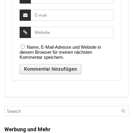
Name, E-Mail-Adresse und Website in
diesem Browser für meinen nächsten
Kommentar speichern.
Werbung und Mehr