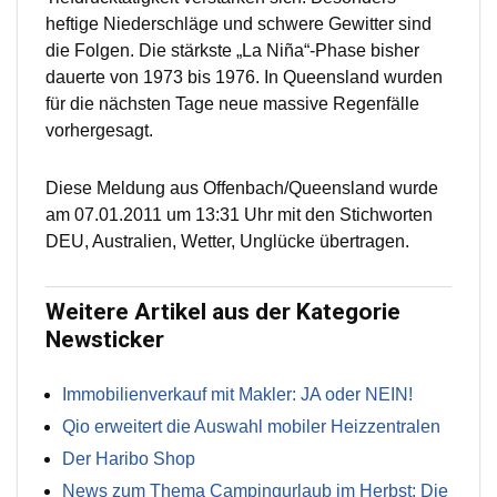
heftige Niederschläge und schwere Gewitter sind
die Folgen. Die stärkste „La Niña“-Phase bisher
dauerte von 1973 bis 1976. In Queensland wurden
für die nächsten Tage neue massive Regenfälle
vorhergesagt.
Diese Meldung aus Offenbach/Queensland wurde
am 07.01.2011 um 13:31 Uhr mit den Stichworten
DEU, Australien, Wetter, Unglücke übertragen.
Weitere Artikel aus der Kategorie
Newsticker
Immobilienverkauf mit Makler: JA oder NEIN!
Qio erweitert die Auswahl mobiler Heizzentralen
Der Haribo Shop
News zum Thema Campingurlaub im Herbst: Die