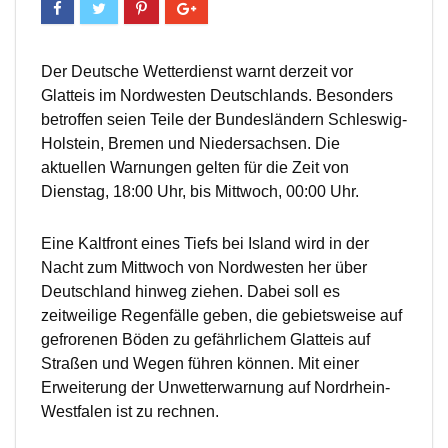
Der Deutsche Wetterdienst warnt derzeit vor
Glatteis im Nordwesten Deutschlands. Besonders
betroffen seien Teile der Bundesländern Schleswig-
Holstein, Bremen und Niedersachsen. Die
aktuellen Warnungen gelten für die Zeit von
Dienstag, 18:00 Uhr, bis Mittwoch, 00:00 Uhr.
Eine Kaltfront eines Tiefs bei Island wird in der
Nacht zum Mittwoch von Nordwesten her über
Deutschland hinweg ziehen. Dabei soll es
zeitweilige Regenfälle geben, die gebietsweise auf
gefrorenen Böden zu gefährlichem Glatteis auf
Straßen und Wegen führen können. Mit einer
Erweiterung der Unwetterwarnung auf Nordrhein-
Westfalen ist zu rechnen.