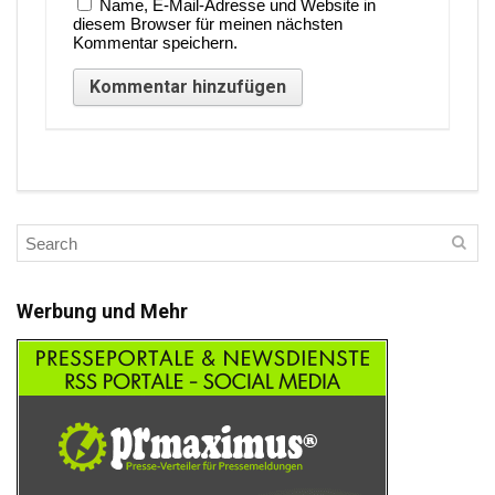
Name, E-Mail-Adresse und Website in
diesem Browser für meinen nächsten
Kommentar speichern.
Werbung und Mehr