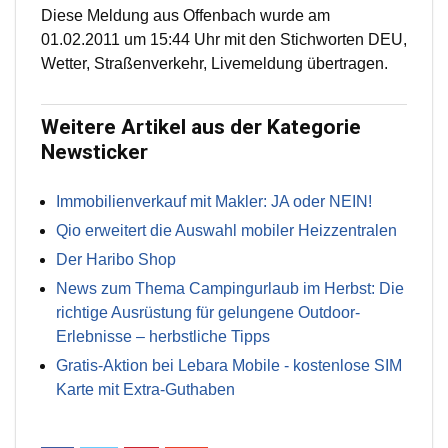
Diese Meldung aus Offenbach wurde am
01.02.2011 um 15:44 Uhr mit den Stichworten DEU,
Wetter, Straßenverkehr, Livemeldung übertragen.
Weitere Artikel aus der Kategorie
Newsticker
Immobilienverkauf mit Makler: JA oder NEIN!
Qio erweitert die Auswahl mobiler Heizzentralen
Der Haribo Shop
News zum Thema Campingurlaub im Herbst: Die
richtige Ausrüstung für gelungene Outdoor-
Erlebnisse – herbstliche Tipps
Gratis-Aktion bei Lebara Mobile - kostenlose SIM
Karte mit Extra-Guthaben