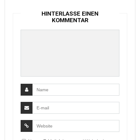
HINTERLASSE EINEN
KOMMENTAR